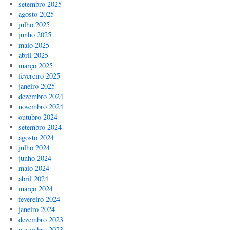
setembro 2025
agosto 2025
julho 2025
junho 2025
maio 2025
abril 2025
março 2025
fevereiro 2025
janeiro 2025
dezembro 2024
novembro 2024
outubro 2024
setembro 2024
agosto 2024
julho 2024
junho 2024
maio 2024
abril 2024
março 2024
fevereiro 2024
janeiro 2024
dezembro 2023
novembro 2023