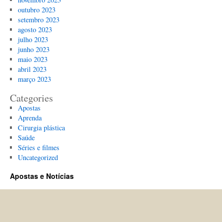
outubro 2023
setembro 2023
agosto 2023
julho 2023
junho 2023
maio 2023
abril 2023
março 2023
Categories
Apostas
Aprenda
Cirurgia plástica
Saúde
Séries e filmes
Uncategorized
Apostas e Notícias