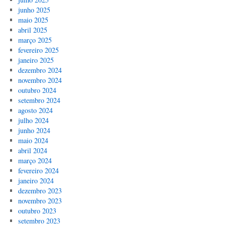
junho 2025
maio 2025
abril 2025
março 2025
fevereiro 2025
janeiro 2025
dezembro 2024
novembro 2024
outubro 2024
setembro 2024
agosto 2024
julho 2024
junho 2024
maio 2024
abril 2024
março 2024
fevereiro 2024
janeiro 2024
dezembro 2023
novembro 2023
outubro 2023
setembro 2023