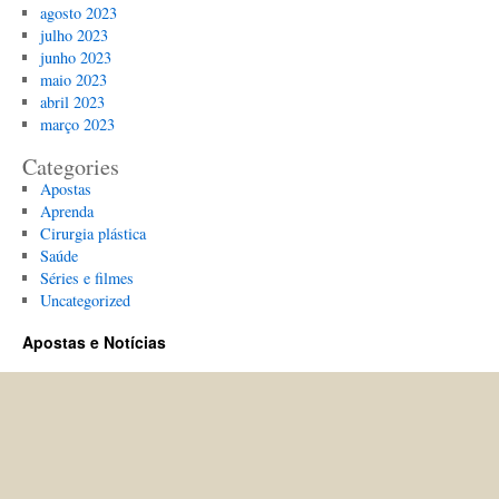
agosto 2023
julho 2023
junho 2023
maio 2023
abril 2023
março 2023
Categories
Apostas
Aprenda
Cirurgia plástica
Saúde
Séries e filmes
Uncategorized
Apostas e Notícias