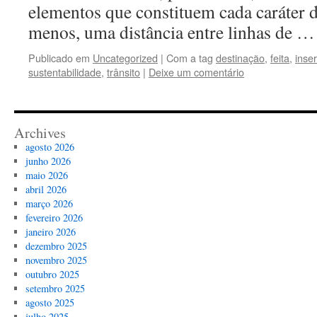
elementos que constituem cada caráter d
menos, uma distância entre linhas de 
Publicado em
Uncategorized
|
Com a tag
destinação
,
feita
,
inser
sustentabilidade
,
trânsito
|
Deixe um comentário
Archives
agosto 2026
junho 2026
maio 2026
abril 2026
março 2026
fevereiro 2026
janeiro 2026
dezembro 2025
novembro 2025
outubro 2025
setembro 2025
agosto 2025
julho 2025