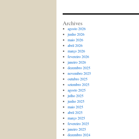
Archives
agosto 2026
junho 2026
maio 2026
abril 2026
março 2026
fevereiro 2026
janeiro 2026
dezembro 2025
novembro 2025
outubro 2025
setembro 2025
agosto 2025
julho 2025
junho 2025
maio 2025
abril 2025
março 2025
fevereiro 2025
janeiro 2025
dezembro 2024