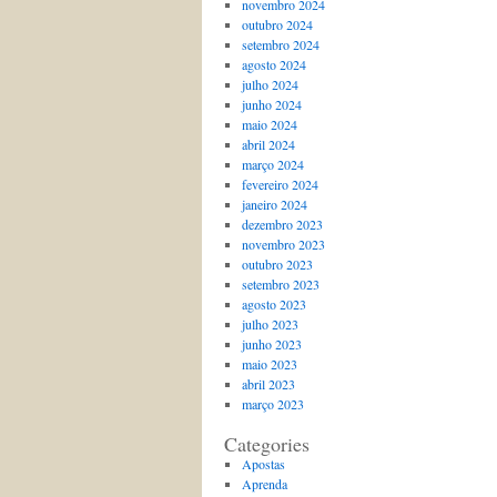
novembro 2024
outubro 2024
setembro 2024
agosto 2024
julho 2024
junho 2024
maio 2024
abril 2024
março 2024
fevereiro 2024
janeiro 2024
dezembro 2023
novembro 2023
outubro 2023
setembro 2023
agosto 2023
julho 2023
junho 2023
maio 2023
abril 2023
março 2023
Categories
Apostas
Aprenda