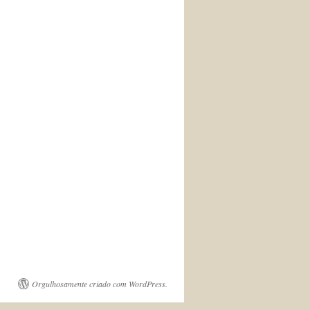
Orgulhosamente criado com WordPress.