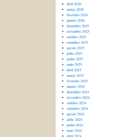
abril 2026
março 2026
fevereiro 2026
janeiro 2026
dezembro 2025
novembro 2025
outubro 2025
setembro 2025
agosto 2025
julho 2025
junho 2025
maio 2025
abril 2025
março 2025
fevereiro 2025
janeiro 2025
dezembro 2024
novembro 2024
outubro 2024
setembro 2024
agosto 2024
julho 2024
junho 2024
maio 2024
abril 2024