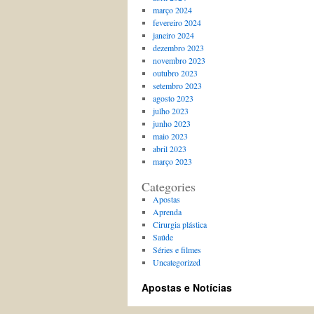
março 2024
fevereiro 2024
janeiro 2024
dezembro 2023
novembro 2023
outubro 2023
setembro 2023
agosto 2023
julho 2023
junho 2023
maio 2023
abril 2023
março 2023
Categories
Apostas
Aprenda
Cirurgia plástica
Saúde
Séries e filmes
Uncategorized
Apostas e Notícias