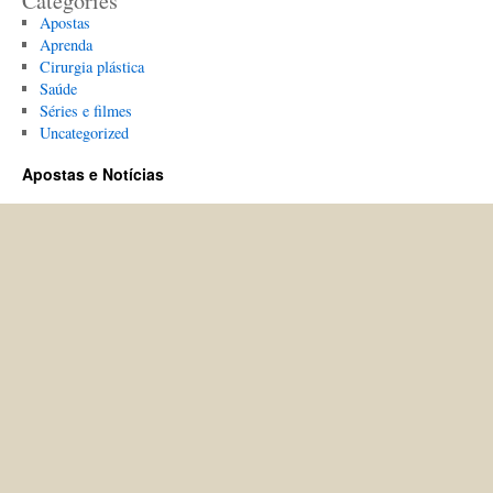
Categories
Apostas
Aprenda
Cirurgia plástica
Saúde
Séries e filmes
Uncategorized
Apostas e Notícias