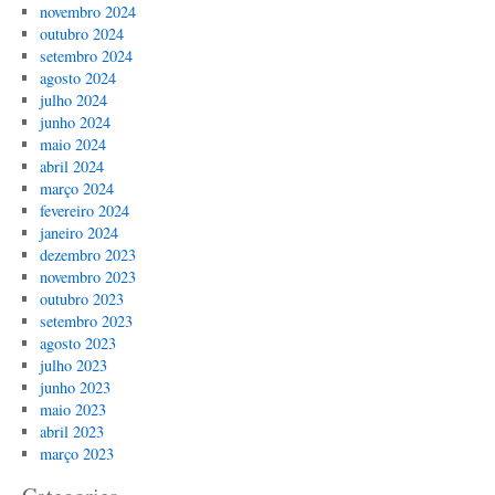
novembro 2024
outubro 2024
setembro 2024
agosto 2024
julho 2024
junho 2024
maio 2024
abril 2024
março 2024
fevereiro 2024
janeiro 2024
dezembro 2023
novembro 2023
outubro 2023
setembro 2023
agosto 2023
julho 2023
junho 2023
maio 2023
abril 2023
março 2023