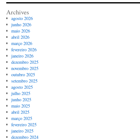
Archives
agosto 2026
junho 2026
maio 2026
abril 2026
março 2026
fevereiro 2026
janeiro 2026
dezembro 2025
novembro 2025
outubro 2025
setembro 2025
agosto 2025
julho 2025
junho 2025
maio 2025
abril 2025
março 2025
fevereiro 2025
janeiro 2025
dezembro 2024