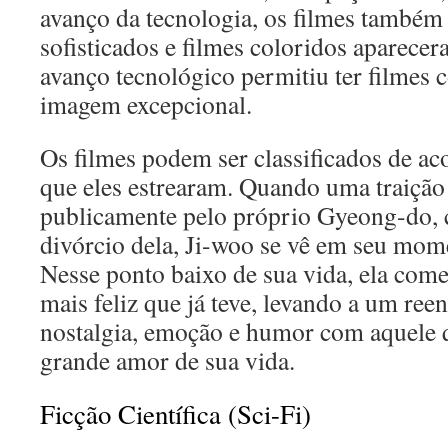
avanço da tecnologia, os filmes também
sofisticados e filmes coloridos aparecer
avanço tecnológico permitiu ter filmes
imagem excepcional.
Os filmes podem ser classificados de a
que eles estrearam. Quando uma traição
publicamente pelo próprio Gyeong-do,
divórcio dela, Ji-woo se vê em seu mom
Nesse ponto baixo de sua vida, ela com
mais feliz que já teve, levando a um ree
nostalgia, emoção e humor com aquele q
grande amor de sua vida.
Ficção Científica (Sci-Fi)