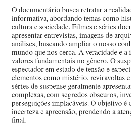
O documentário busca retratar a realida
informativa, abordando temas como histór
cultura e sociedade. Filmes e séries d
apresentar entrevistas, imagens de arqu
análises, buscando ampliar o nosso con
mundo que nos cerca. A veracidade e a 
valores fundamentais no gênero. O sus
espectador em estado de tensão e expecta
elementos como mistério, reviravoltas e 
séries de suspense geralmente apresenta
complexas, com segredos obscuros, inve
perseguições implacáveis. O objetivo é 
incerteza e apreensão, prendendo a aten
final.