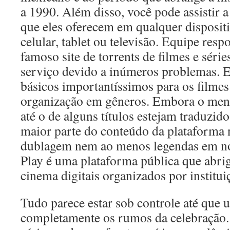
a 1990. Além disso, você pode assistir 
que eles oferecem em qualquer disposit
celular, tablet ou televisão. Equipe re
famoso site de torrents de filmes e série
serviço devido a inúmeros problemas. 
básicos importantíssimos para os filmes
organização em gêneros. Embora o menu
até o de alguns títulos estejam traduzid
maior parte do conteúdo da plataforma 
dublagem nem ao menos legendas em no
Play é uma plataforma pública que abriga
cinema digitais organizados por institui
Tudo parece estar sob controle até que
completamente os rumos da celebração.