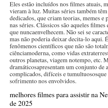
Eles estão incluídos nos filmes atuais, 
vieram à luz. Muitas séries também têm
dedicados, que criam teorias, memes e 
nas séries. Clássicos são aqueles filme
que nuncaenvelhecem. Não sei se caract
mas não poderia deixar decita-lo aqui.
fenômenos científicos que não são total
ciênciamoderna, como vidas extraterrest
outros planetas, viagem notempo, etc. M
dramáticosapresentam um conjunto de 
complicados, difíceis e tumultuososque
sofrimento nos envolvidos.
melhores filmes para assistir na N
de 2025