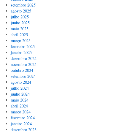
setembro 2025
agosto 2025
julho 2025
junho 2025
maio 2025
abril 2025
março 2025
fevereiro 2025
janeiro 2025
dezembro 2024
novembro 2024
outubro 2024
setembro 2024
agosto 2024
julho 2024
junho 2024
maio 2024
abril 2024
março 2024
fevereiro 2024
janeiro 2024
dezembro 2023