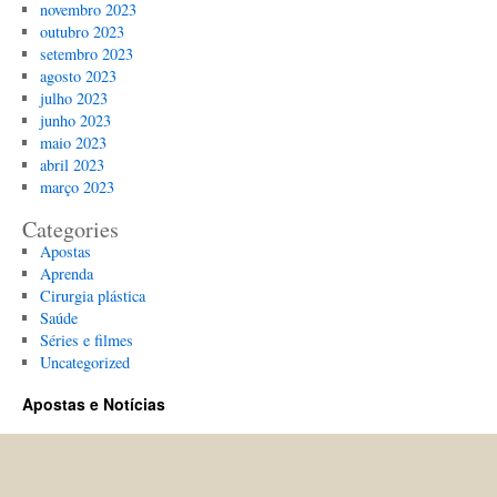
novembro 2023
outubro 2023
setembro 2023
agosto 2023
julho 2023
junho 2023
maio 2023
abril 2023
março 2023
Categories
Apostas
Aprenda
Cirurgia plástica
Saúde
Séries e filmes
Uncategorized
Apostas e Notícias