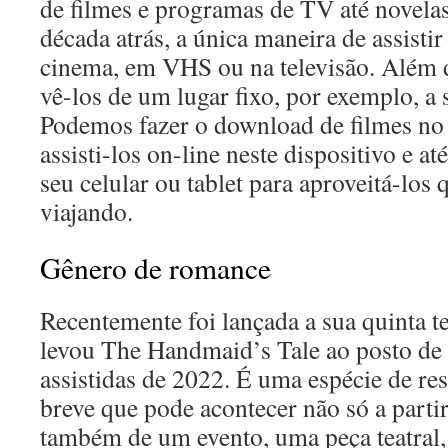
de filmes e programas de TV até novela
década atrás, a única maneira de assistir
cinema, em VHS ou na televisão. Além d
vê-los de um lugar fixo, por exemplo, a 
Podemos fazer o download de filmes no
assisti-los on-line neste dispositivo e 
seu celular ou tablet para aproveitá-los 
viajando.
Gênero de romance
Recentemente foi lançada a sua quinta 
levou The Handmaid’s Tale ao posto de
assistidas de 2022. É uma espécie de r
breve que pode acontecer não só a parti
também de um evento, uma peça teatral