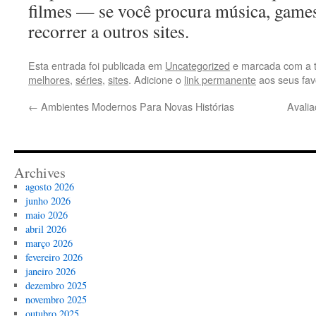
filmes — se você procura música, games 
recorrer a outros sites.
Esta entrada foi publicada em
Uncategorized
e marcada com a 
melhores
,
séries
,
sites
. Adicione o
link permanente
aos seus favo
←
Ambientes Modernos Para Novas Histórias
Avalia
Archives
agosto 2026
junho 2026
maio 2026
abril 2026
março 2026
fevereiro 2026
janeiro 2026
dezembro 2025
novembro 2025
outubro 2025