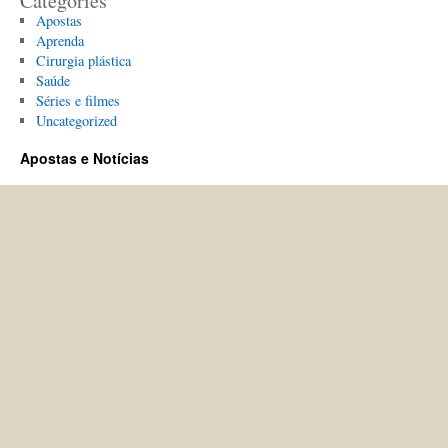
Categories
Apostas
Aprenda
Cirurgia plástica
Saúde
Séries e filmes
Uncategorized
Apostas e Notícias