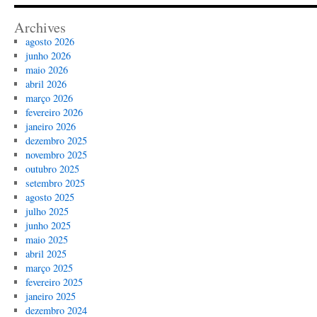
Archives
agosto 2026
junho 2026
maio 2026
abril 2026
março 2026
fevereiro 2026
janeiro 2026
dezembro 2025
novembro 2025
outubro 2025
setembro 2025
agosto 2025
julho 2025
junho 2025
maio 2025
abril 2025
março 2025
fevereiro 2025
janeiro 2025
dezembro 2024