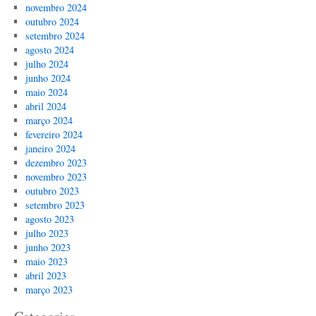
novembro 2024
outubro 2024
setembro 2024
agosto 2024
julho 2024
junho 2024
maio 2024
abril 2024
março 2024
fevereiro 2024
janeiro 2024
dezembro 2023
novembro 2023
outubro 2023
setembro 2023
agosto 2023
julho 2023
junho 2023
maio 2023
abril 2023
março 2023