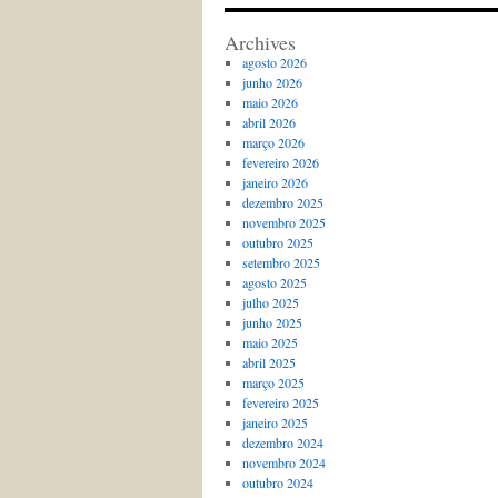
Archives
agosto 2026
junho 2026
maio 2026
abril 2026
março 2026
fevereiro 2026
janeiro 2026
dezembro 2025
novembro 2025
outubro 2025
setembro 2025
agosto 2025
julho 2025
junho 2025
maio 2025
abril 2025
março 2025
fevereiro 2025
janeiro 2025
dezembro 2024
novembro 2024
outubro 2024