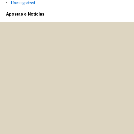
Uncategorized
Apostas e Notícias