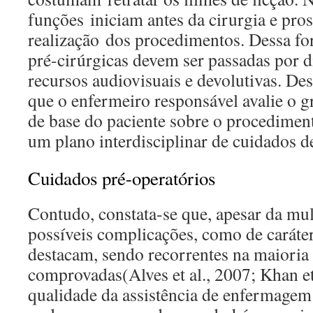
funções iniciam antes da cirurgia e pr
realização dos procedimentos. Dessa fo
pré-cirúrgicas devem ser passadas por d
recursos audiovisuais e devolutivas. Des
que o enfermeiro responsável avalie o 
de base do paciente sobre o procedimen
um plano interdisciplinar de cuidados d
Cuidados pré-operatórios
Contudo, constata-se que, apesar da mul
possíveis complicações, como de caráter
destacam, sendo recorrentes na maioria 
comprovadas(Alves et al., 2007; Khan et
qualidade da assistência de enfermagem 