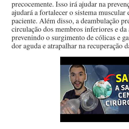
precocemente. Isso irá ajudar na preven
ajudará a fortalecer o sistema muscular 
paciente. Além disso, a deambulação pr
circulação dos membros inferiores e da á
prevenindo o surgimento de cólicas e g
dor aguda e atrapalhar na recuperação da