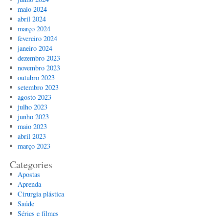
maio 2024
abril 2024
março 2024
fevereiro 2024
janeiro 2024
dezembro 2023
novembro 2023
outubro 2023
setembro 2023
agosto 2023
julho 2023
junho 2023
maio 2023
abril 2023
março 2023
Categories
Apostas
Aprenda
Cirurgia plástica
Saúde
Séries e filmes