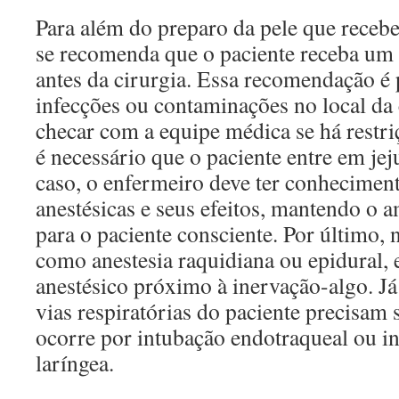
Para além do preparo da pele que receb
se recomenda que o paciente receba um
antes da cirurgia. Essa recomendação é 
infecções ou contaminações no local da 
checar com a equipe médica se há restri
é necessário que o paciente entre em jej
caso, o enfermeiro deve ter conheciment
anestésicas e seus efeitos, mantendo o 
para o paciente consciente. Por último, n
como anestesia raquidiana ou epidural, 
anestésico próximo à inervação-algo. Já 
vias respiratórias do paciente precisam 
ocorre por intubação endotraqueal ou i
laríngea.