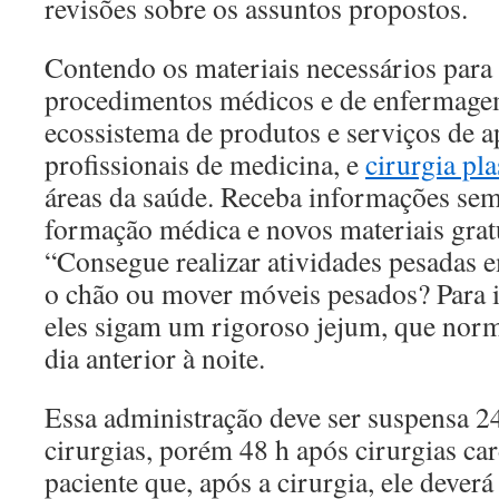
revisões sobre os assuntos propostos.
Contendo os materiais necessários para 
procedimentos médicos e de enfermage
ecossistema de produtos e serviços de a
profissionais de medicina, e
cirurgia pla
áreas da saúde. Receba informações sema
formação médica e novos materiais gratu
“Consegue realizar atividades pesadas 
o chão ou mover móveis pesados? Para 
eles sigam um rigoroso jejum, que norm
dia anterior à noite.
Essa administração deve ser suspensa 2
cirurgias, porém 48 h após cirurgias car
paciente que, após a cirurgia, ele deverá