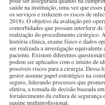
pode ser assegurada quando há cumprim
saúde na instituição, uma vez que esse
os serviços e reduzem os riscos de infec
2018). O objetivo da avaliação pré-opera
comorbidades que possam interferir de 
realização do procedimento cirúrgico. A
história clínica, exame físico e dados e
ser realizada a investigação equivalente
paciente. Existem diferentes questionári
podem ser aplicados com o intuito de iden
possíveis riscos para a cirurgia. Dessa 
gestor assume papel estratégico na con
seguro, liderando processos que prom
efetiva, a tomada de decisão baseada em
fortalecimento da cultura de segurança
equipe multiprofissional.