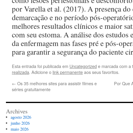
por Varella et al. (2017). A presença do
demarcação e no período pós-operatório
melhores resultados clínicos e maior sat
com seu estoma. A análise dos estudos e
da enfermagem nas fases pré e pós-oper
para garantir a segurança do paciente ci
Esta entrada foi publicada em
Uncategorized
e marcada com a 
realizada
. Adicione o
link permanente
aos seus favoritos.
←
Os 35 melhores sites para assistir filmes e
Por Que 
séries gratuitamente
Archives
agosto 2026
junho 2026
maio 2026