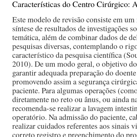
Características do Centro Cirúrgico: 
Este modelo de revisão consiste em um
síntese de resultados de investigações 
temática, além de combinar dados de d
pesquisas diversas, contemplando o rig
característico da pesquisa científica (So
2010). De um modo geral, o objetivo do
garantir adequada preparação do doente 
promovendo assim a segurança cirúrgica
paciente. Para algumas operações (como
diretamente no reto ou ânus, ou ainda na
recomenda-se realizar a lavagem intestin
operatório. Na admissão do paciente, c
realizar cuidados referentes aos sinais v
correto registro e preenchimento do pro