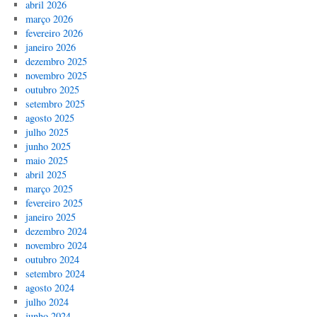
abril 2026
março 2026
fevereiro 2026
janeiro 2026
dezembro 2025
novembro 2025
outubro 2025
setembro 2025
agosto 2025
julho 2025
junho 2025
maio 2025
abril 2025
março 2025
fevereiro 2025
janeiro 2025
dezembro 2024
novembro 2024
outubro 2024
setembro 2024
agosto 2024
julho 2024
junho 2024