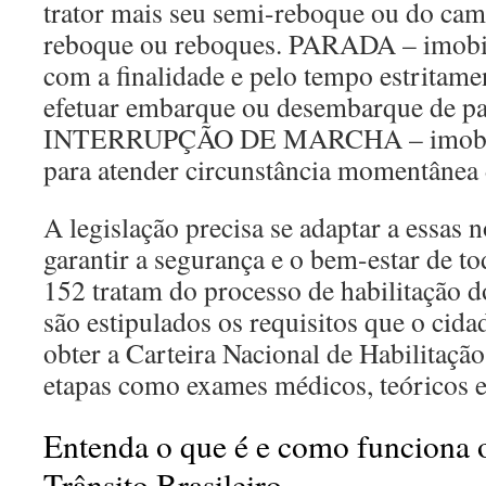
trator mais seu semi-reboque ou do cam
reboque ou reboques. PARADA – imobil
com a finalidade e pelo tempo estritame
efetuar embarque ou desembarque de pa
INTERRUPÇÃO DE MARCHA – imobiliz
para atender circunstância momentânea d
A legislação precisa se adaptar a essas 
garantir a segurança e o bem-estar de to
152 tratam do processo de habilitação d
são estipulados os requisitos que o cid
obter a Carteira Nacional de Habilitaçã
etapas como exames médicos, teóricos e 
Entenda o que é e como funciona 
Trânsito Brasileiro