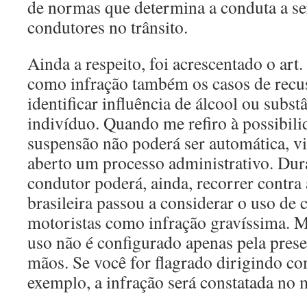
de normas que determina a conduta a se
condutores no trânsito.
Ainda a respeito, foi acrescentado o art
como infração também os casos de recus
identificar influência de álcool ou subst
indivíduo. Quando me refiro à possibili
suspensão não poderá ser automática, vi
aberto um processo administrativo. Dura
condutor poderá, ainda, recorrer contra 
brasileira passou a considerar o uso de 
motoristas como infração gravíssima. M
uso não é configurado apenas pela pres
mãos. Se você for flagrado dirigindo co
exemplo, a infração será constatada no 