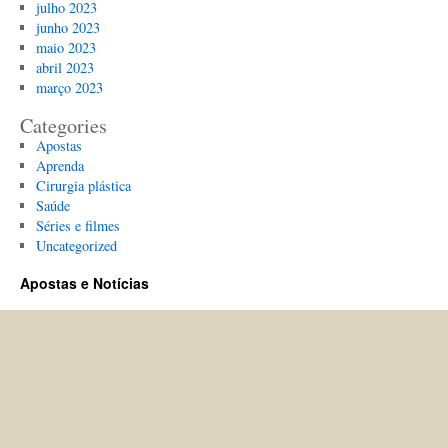
julho 2023
junho 2023
maio 2023
abril 2023
março 2023
Categories
Apostas
Aprenda
Cirurgia plástica
Saúde
Séries e filmes
Uncategorized
Apostas e Notícias