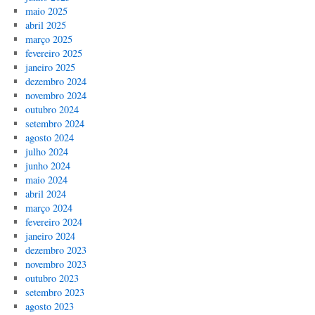
maio 2025
abril 2025
março 2025
fevereiro 2025
janeiro 2025
dezembro 2024
novembro 2024
outubro 2024
setembro 2024
agosto 2024
julho 2024
junho 2024
maio 2024
abril 2024
março 2024
fevereiro 2024
janeiro 2024
dezembro 2023
novembro 2023
outubro 2023
setembro 2023
agosto 2023