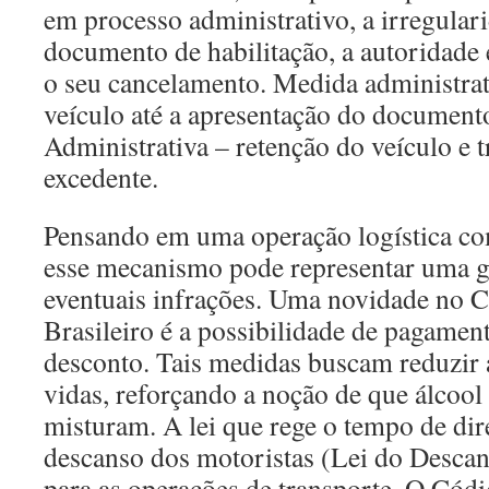
em processo administrativo, a irregular
documento de habilitação, a autoridad
o seu cancelamento. Medida administrat
veículo até a apresentação do documen
Administrativa – retenção do veículo e 
excedente.
Pensando em uma operação logística co
esse mecanismo pode representar uma 
eventuais infrações. Uma novidade no C
Brasileiro é a possibilidade de pagame
desconto. Tais medidas buscam reduzir a
vidas, reforçando a noção de que álcool 
misturam. A lei que rege o tempo de dir
descanso dos motoristas (Lei do Desca
para as operações de transporte. O Códi