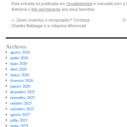
Esta entrada foi publicada em
Uncategorized
e marcada com a 
Adicione o
link permanente
aos seus favoritos.
←
Quem inventou o computador? Conheça
O 
Charles Babbage e a máquina diferencial
Archives
agosto 2026
junho 2026
maio 2026
abril 2026
março 2026
fevereiro 2026
janeiro 2026
dezembro 2025
novembro 2025
outubro 2025
setembro 2025
agosto 2025
julho 2025
junho 2025