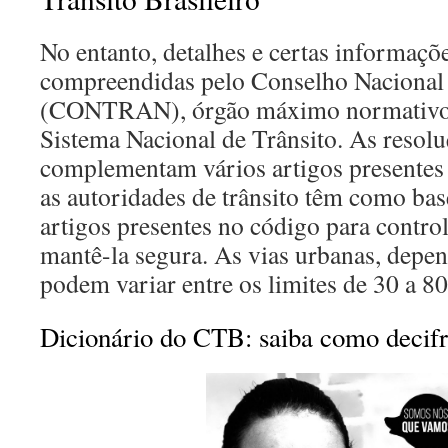
No entanto, detalhes e certas informaç
compreendidas pelo Conselho Nacional 
(CONTRAN), órgão máximo normativo 
Sistema Nacional de Trânsito. As resol
complementam vários artigos presentes
as autoridades de trânsito têm como bas
artigos presentes no código para control
mantê-la segura. As vias urbanas, depen
podem variar entre os limites de 30 a 8
Dicionário do CTB: saiba como decif