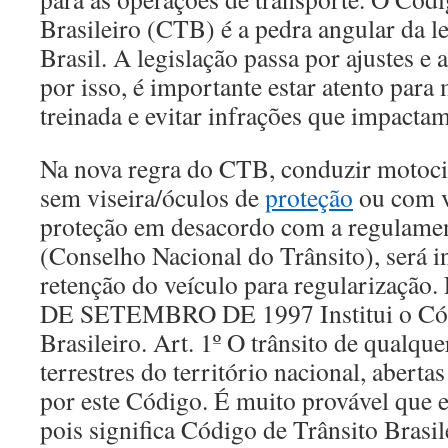
Brasileiro (CTB) é a pedra angular da le
Brasil. A legislação passa por ajustes e 
por isso, é importante estar atento para
treinada e evitar infrações que impacta
Na nova regra do CTB, conduzir motoci
sem viseira/óculos de
proteção
ou com v
proteção em desacordo com a regulame
(Conselho Nacional do Trânsito), será in
retenção do veículo para regularização
DE SETEMBRO DE 1997 Institui o Cód
Brasileiro. Art. 1º O trânsito de qualque
terrestres do território nacional, abertas
por este Código. É muito provável que 
pois significa Código de Trânsito Brasil