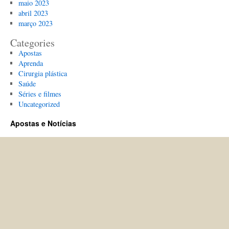
maio 2023
abril 2023
março 2023
Categories
Apostas
Aprenda
Cirurgia plástica
Saúde
Séries e filmes
Uncategorized
Apostas e Notícias