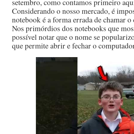
setembro, como contamos primeiro aqu
Considerando o nosso mercado, é impos
notebook é a forma errada de chamar o 
Nos primórdios dos notebooks que mos
possível notar que o nome se populariz
que permite abrir e fechar o computador