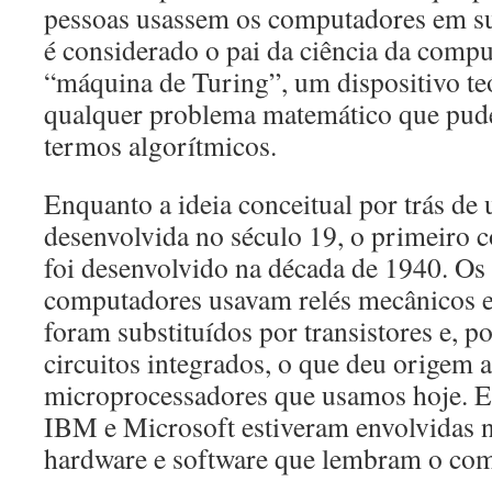
pessoas usassem os computadores em sua
é considerado o pai da ciência da compu
“máquina de Turing”, um dispositivo teó
qualquer problema matemático que pude
termos algorítmicos.
Enquanto a ideia conceitual por trás d
desenvolvida no século 19, o primeiro 
foi desenvolvido na década de 1940. Os
computadores usavam relés mecânicos e
foram substituídos por transistores e, p
circuitos integrados, o que deu origem 
microprocessadores que usamos hoje. 
IBM e Microsoft estiveram envolvidas 
hardware e software que lembram o co