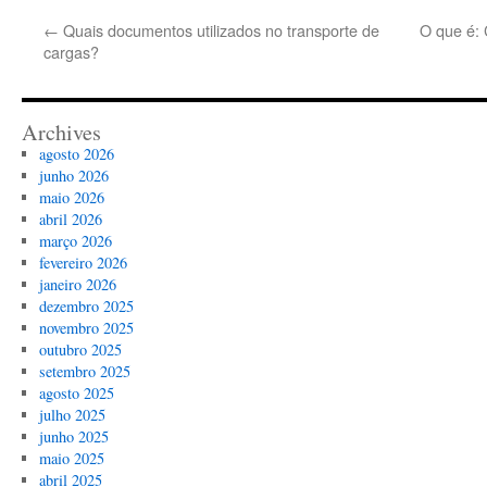
←
Quais documentos utilizados no transporte de
O que é: 
cargas?
Archives
agosto 2026
junho 2026
maio 2026
abril 2026
março 2026
fevereiro 2026
janeiro 2026
dezembro 2025
novembro 2025
outubro 2025
setembro 2025
agosto 2025
julho 2025
junho 2025
maio 2025
abril 2025