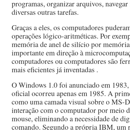
programas, organizar arquivos, navegar n
diversas outras tarefas.
Graças a eles, os computadores puderam
operações lógico-aritméticas. Por exempl
memória de anel de silício por memória
importante em direção à microcomputaç
computadores ou computadores são ferr
mais eficientes já inventadas .
O Windows 1.0 foi anunciado em 1983,
oficial ocorreu apenas em 1985. A prime
como uma camada visual sobre o MS-DO
interação com o computador por meio de
mouse, eliminando a necessidade de digi
comando. Segundo a própria IBM, um r