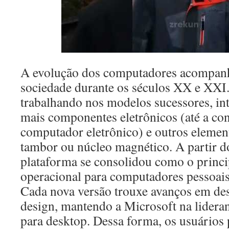
A evolução dos computadores acompanh
sociedade durante os séculos XX e XXI.
trabalhando nos modelos sucessores, in
mais componentes eletrônicos (até a co
computador eletrônico) e outros eleme
tambor ou núcleo magnético. A partir 
plataforma se consolidou como o princi
operacional para computadores pessoai
Cada nova versão trouxe avanços em de
design, mantendo a Microsoft na lider
para desktop. Dessa forma, os usuários