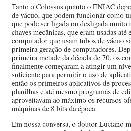
Tanto o Colossus quanto o ENIAC depe
de vácuo, que podem funcionar como um
que pode ser ligada ou desligada muito 
chaves mecânicas, que eram usadas até e
computador que usam tubos de vácuo sã
primeira geração de computadores. Dep
primeira metade da década de 70, os co
finalmente começaram a atingir um nív
suficiente para permitir o uso de aplica
então os primeiros aplicativos de proce
planilhas e até mesmo programas de edi
aproveitavam ao máximo os recursos ofe
máquinas de 8 bits da época.
Em nossa conversa, o doutor Luciano 