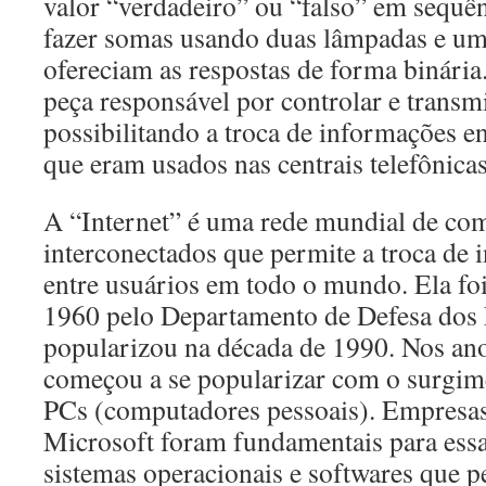
valor “verdadeiro” ou “falso” em sequê
fazer somas usando duas lâmpadas e um 
ofereciam as respostas de forma binária.
peça responsável por controlar e transmit
possibilitando a troca de informações en
que eram usados nas centrais telefônica
A “Internet” é uma rede mundial de co
interconectados que permite a troca de
entre usuários em todo o mundo. Ela foi
1960 pelo Departamento de Defesa dos 
popularizou na década de 1990. Nos an
começou a se popularizar com o surgim
PCs (computadores pessoais). Empresas
Microsoft foram fundamentais para essa
sistemas operacionais e softwares que 