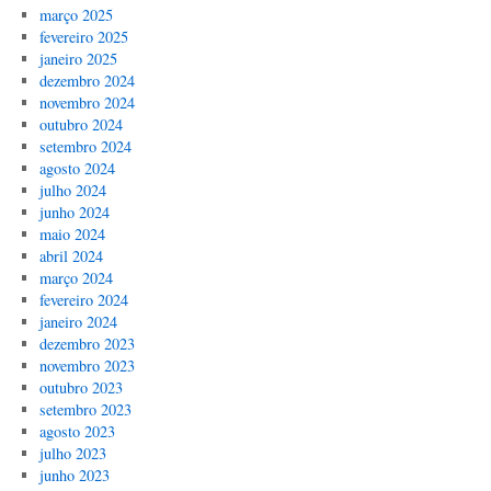
março 2025
fevereiro 2025
janeiro 2025
dezembro 2024
novembro 2024
outubro 2024
setembro 2024
agosto 2024
julho 2024
junho 2024
maio 2024
abril 2024
março 2024
fevereiro 2024
janeiro 2024
dezembro 2023
novembro 2023
outubro 2023
setembro 2023
agosto 2023
julho 2023
junho 2023