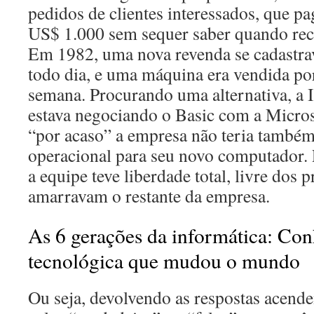
pedidos de clientes interessados, que 
US$ 1.000 sem sequer saber quando re
Em 1982, uma nova revenda se cadastra
todo dia, e uma máquina era vendida po
semana. Procurando uma alternativa, a 
estava negociando o Basic com a Micros
“por acaso” a empresa não teria també
operacional para seu novo computador. P
a equipe teve liberdade total, livre dos 
amarravam o restante da empresa.
As 6 gerações da informática: Con
tecnológica que mudou o mundo
Ou seja, devolvendo as respostas acend