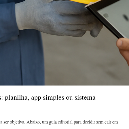
 planilha, app simples ou sistema
a ser objetiva. Abaixo, um guia editorial para decidir sem cair em