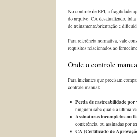
No controle de EPI, a fragilidade a
do arquivo, CA desatualizado, falta
de treinamento/orientação e dificul
Para referência normativa, vale con
requisitos relacionados ao fornecim
Onde o controle manua
Para iniciantes que precisam compa
controle manual:
Perda de rastreabilidade por 
ninguém sabe qual é a última ve
Assinaturas incompletas ou ile
conferência, ou assinadas por te
CA (Certificado de Aprovação