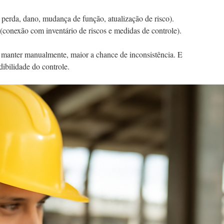
 perda, dano, mudança de função, atualização de risco).
(conexão com inventário de riscos e medidas de controle).
a manter manualmente, maior a chance de inconsistência. E
dibilidade do controle.