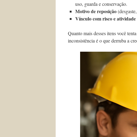
uso, guarda e conservação.
Motivo de reposição
(desgaste,
Vínculo com risco e atividade
Quanto mais desses itens você tent
inconsistência é o que derruba a cre