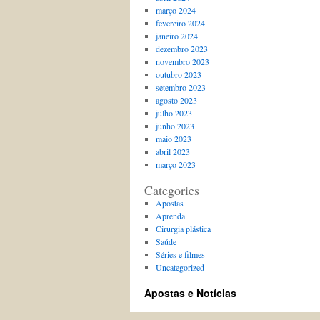
março 2024
fevereiro 2024
janeiro 2024
dezembro 2023
novembro 2023
outubro 2023
setembro 2023
agosto 2023
julho 2023
junho 2023
maio 2023
abril 2023
março 2023
Categories
Apostas
Aprenda
Cirurgia plástica
Saúde
Séries e filmes
Uncategorized
Apostas e Notícias