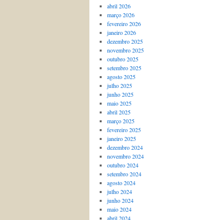
abril 2026
março 2026
fevereiro 2026
janeiro 2026
dezembro 2025
novembro 2025
outubro 2025
setembro 2025
agosto 2025
julho 2025
junho 2025
maio 2025
abril 2025
março 2025
fevereiro 2025
janeiro 2025
dezembro 2024
novembro 2024
outubro 2024
setembro 2024
agosto 2024
julho 2024
junho 2024
maio 2024
abril 2024