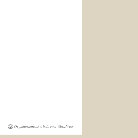
Orgulhosamente criado com WordPress.