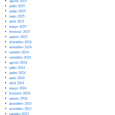
agosto 2025
julho 2025
junho 2025
maio 2025
abril 2025
março 2025
fevereiro 2025
janeiro 2025
dezembro 2024
novembro 2024
outubro 2024
setembro 2024
agosto 2024
julho 2024
junho 2024
maio 2024
abril 2024
março 2024
fevereiro 2024
janeiro 2024
dezembro 2023
novembro 2023
outubro 2023