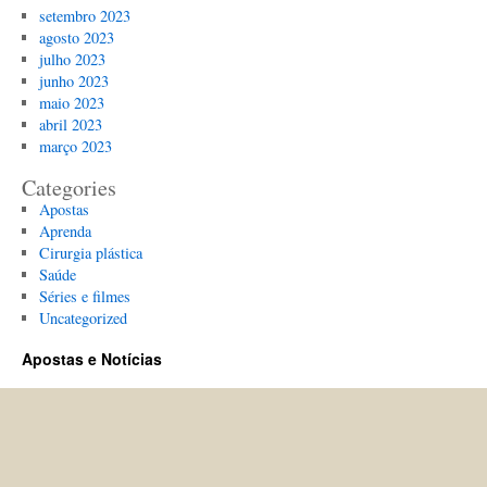
setembro 2023
agosto 2023
julho 2023
junho 2023
maio 2023
abril 2023
março 2023
Categories
Apostas
Aprenda
Cirurgia plástica
Saúde
Séries e filmes
Uncategorized
Apostas e Notícias