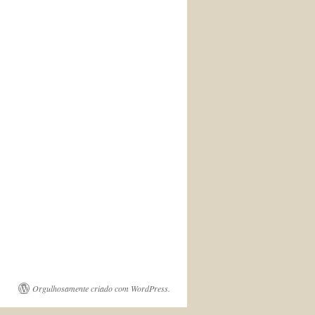
Orgulhosamente criado com WordPress.