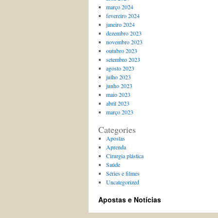
março 2024
fevereiro 2024
janeiro 2024
dezembro 2023
novembro 2023
outubro 2023
setembro 2023
agosto 2023
julho 2023
junho 2023
maio 2023
abril 2023
março 2023
Categories
Apostas
Aprenda
Cirurgia plástica
Saúde
Séries e filmes
Uncategorized
Apostas e Notícias