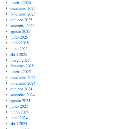
janeiro 2026
dezembro 2025
novembro 2025
outubro 2025
setembro 2025
agosto 2025
julho 2025
junho 2025
maio 2025
abril 2025
março 2025
fevereiro 2025
janeiro 2025
dezembro 2024
novembro 2024
outubro 2024
setembro 2024
agosto 2024
julho 2024
junho 2024
maio 2024
abril 2024