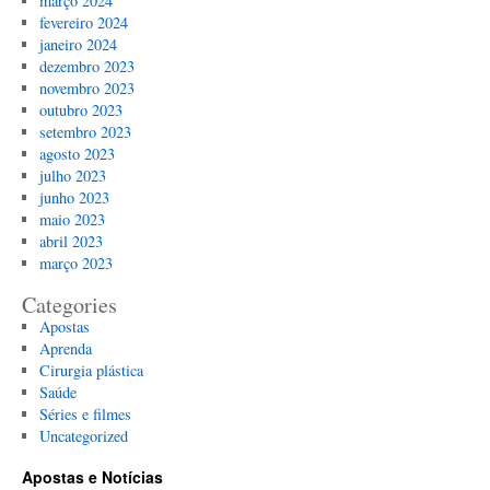
março 2024
fevereiro 2024
janeiro 2024
dezembro 2023
novembro 2023
outubro 2023
setembro 2023
agosto 2023
julho 2023
junho 2023
maio 2023
abril 2023
março 2023
Categories
Apostas
Aprenda
Cirurgia plástica
Saúde
Séries e filmes
Uncategorized
Apostas e Notícias