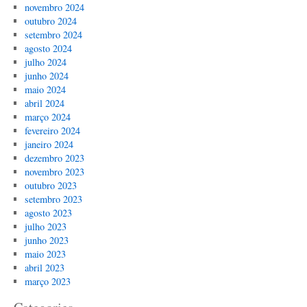
novembro 2024
outubro 2024
setembro 2024
agosto 2024
julho 2024
junho 2024
maio 2024
abril 2024
março 2024
fevereiro 2024
janeiro 2024
dezembro 2023
novembro 2023
outubro 2023
setembro 2023
agosto 2023
julho 2023
junho 2023
maio 2023
abril 2023
março 2023