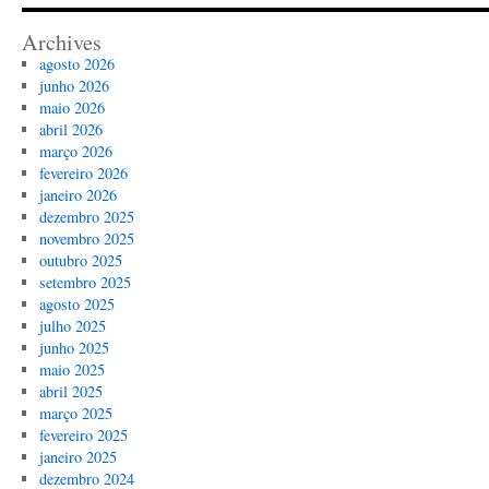
Archives
agosto 2026
junho 2026
maio 2026
abril 2026
março 2026
fevereiro 2026
janeiro 2026
dezembro 2025
novembro 2025
outubro 2025
setembro 2025
agosto 2025
julho 2025
junho 2025
maio 2025
abril 2025
março 2025
fevereiro 2025
janeiro 2025
dezembro 2024