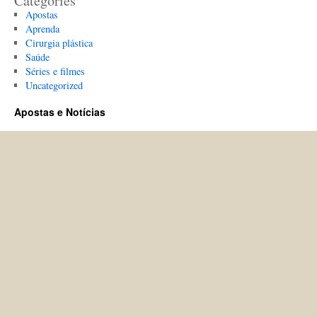
Categories
Apostas
Aprenda
Cirurgia plástica
Saúde
Séries e filmes
Uncategorized
Apostas e Notícias