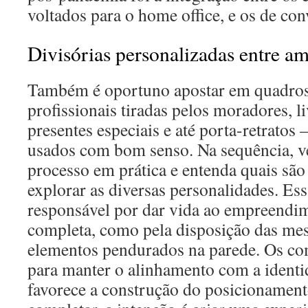
voltados para o home office, e os de con
Divisórias personalizadas entre a
Também é oportuno apostar em quadros
profissionais tiradas pelos moradores, li
presentes especiais e até porta-retrato
usados com bom senso. Na sequência, v
processo em prática e entenda quais são 
explorar as diversas personalidades. Ess
responsável por dar vida ao empreendi
completa, como pela disposição das mes
elementos pendurados na parede. Os c
para manter o alinhamento com a identi
favorece a construção do posicionament