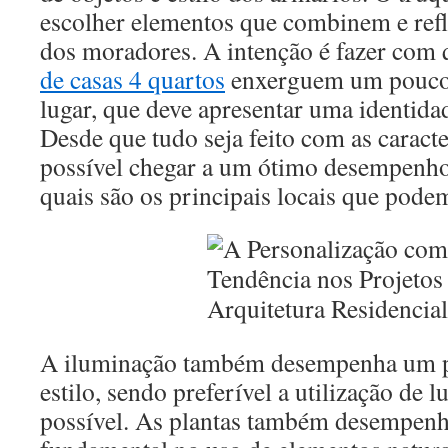
escolher elementos que combinem e refl
dos moradores. A intenção é fazer com 
de casas 4 quartos
enxerguem um pouco
lugar, que deve apresentar uma identidad
Desde que tudo seja feito com as caracte
possível chegar a um ótimo desempenho.
quais são os principais locais que podem
A iluminação também desempenha um p
estilo, sendo preferível a utilização de 
possível. As plantas também desempen