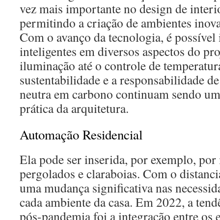
vez mais importante no design de interio
permitindo a criação de ambientes inova
Com o avanço da tecnologia, é possível
inteligentes em diversos aspectos do pro
iluminação até o controle de temperatur
sustentabilidade e a responsabilidade de
neutra em carbono continuam sendo um 
prática da arquitetura.
Automação Residencial
Ela pode ser inserida, por exemplo, por 
pergolados e claraboias. Com o distanc
uma mudança significativa nas necessid
cada ambiente da casa. Em 2022, a tendê
pós-pandemia foi a integração entre os 