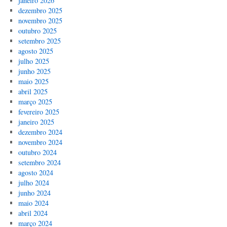
janeiro 2026
dezembro 2025
novembro 2025
outubro 2025
setembro 2025
agosto 2025
julho 2025
junho 2025
maio 2025
abril 2025
março 2025
fevereiro 2025
janeiro 2025
dezembro 2024
novembro 2024
outubro 2024
setembro 2024
agosto 2024
julho 2024
junho 2024
maio 2024
abril 2024
março 2024