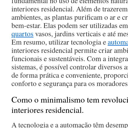
fundamental no uso de elementos natura
interiores residencial. Além de trazerem
ambientes, as plantas purificam o ar e 
bem-estar. Elas podem ser utilizadas e
quartos
vasos, jardins verticais e até m
Em resumo, utilizar tecnologia e
autom
interiores residencial permite criar amb
funcionais e sustentáveis. Com a integra
sistemas, é possível controlar diversos 
de forma prática e conveniente, propor
conforto e segurança para os moradores
Como o minimalismo tem revoluci
interiores residencial.
A tecnologia e a automação têm desem