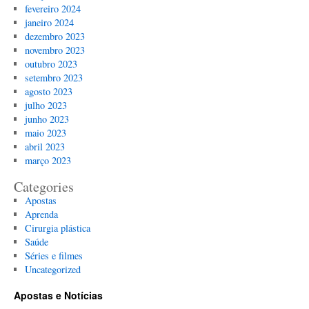
fevereiro 2024
janeiro 2024
dezembro 2023
novembro 2023
outubro 2023
setembro 2023
agosto 2023
julho 2023
junho 2023
maio 2023
abril 2023
março 2023
Categories
Apostas
Aprenda
Cirurgia plástica
Saúde
Séries e filmes
Uncategorized
Apostas e Notícias