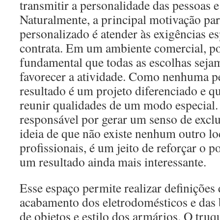
transmitir a personalidade das pessoas e 
Naturalmente, a principal motivação par
personalizado é atender às exigências e
contrata. Em um ambiente comercial, po
fundamental que todas as escolhas seja
favorecer a atividade. Como nenhuma pes
resultado é um projeto diferenciado e q
reunir qualidades de um modo especial. N
responsável por gerar um senso de exclus
ideia de que não existe nenhum outro lo
profissionais, é um jeito de reforçar o p
um resultado ainda mais interessante.
Esse espaço permite realizar definições
acabamento dos eletrodomésticos e das 
de objetos e estilo dos armários. O truq