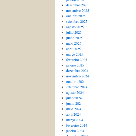
dezembro 2025
novembro 2025
outubro 2025
setembro 2025
agosto 2025
julho 2025
junho 2025
maio 2025
abril 2025
março 2025
fevereiro 2025
janeiro 2025
dezembro 2024
novembro 2024
outubro 2024
setembro 2024
agosto 2024
julho 2024
junho 2024
maio 2024
abril 2024
março 2024
fevereiro 2024
janeiro 2024