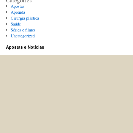
Categories
Apostas
Aprenda
Cirurgia plástica
Saúde
Séries e filmes
Uncategorized
Apostas e Notícias