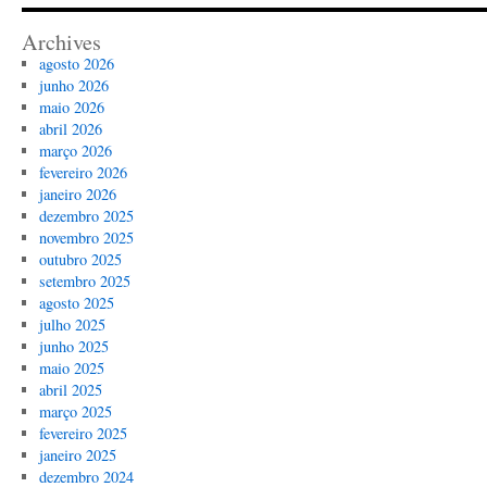
Archives
agosto 2026
junho 2026
maio 2026
abril 2026
março 2026
fevereiro 2026
janeiro 2026
dezembro 2025
novembro 2025
outubro 2025
setembro 2025
agosto 2025
julho 2025
junho 2025
maio 2025
abril 2025
março 2025
fevereiro 2025
janeiro 2025
dezembro 2024