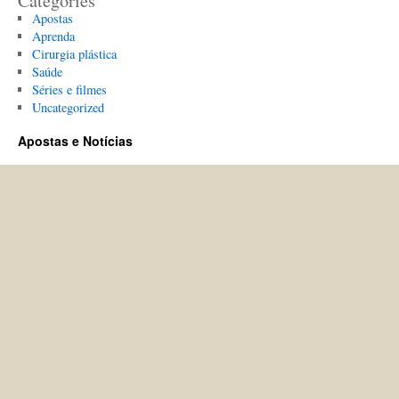
Categories
Apostas
Aprenda
Cirurgia plástica
Saúde
Séries e filmes
Uncategorized
Apostas e Notícias