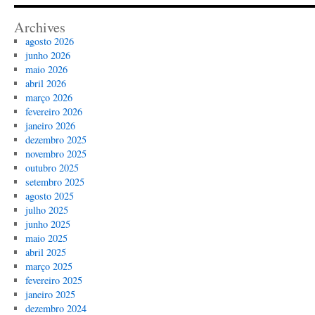
Archives
agosto 2026
junho 2026
maio 2026
abril 2026
março 2026
fevereiro 2026
janeiro 2026
dezembro 2025
novembro 2025
outubro 2025
setembro 2025
agosto 2025
julho 2025
junho 2025
maio 2025
abril 2025
março 2025
fevereiro 2025
janeiro 2025
dezembro 2024