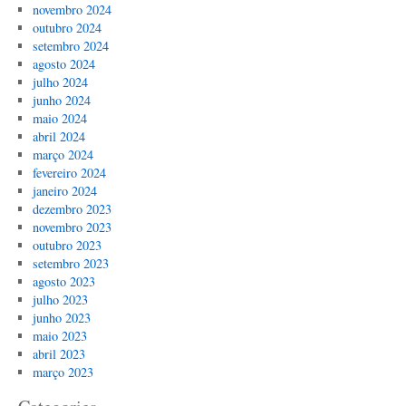
novembro 2024
outubro 2024
setembro 2024
agosto 2024
julho 2024
junho 2024
maio 2024
abril 2024
março 2024
fevereiro 2024
janeiro 2024
dezembro 2023
novembro 2023
outubro 2023
setembro 2023
agosto 2023
julho 2023
junho 2023
maio 2023
abril 2023
março 2023