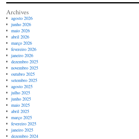
Archives
agosto 2026
junho 2026
maio 2026
abril 2026
março 2026
fevereiro 2026
janeiro 2026
dezembro 2025
novembro 2025
outubro 2025
setembro 2025
agosto 2025
julho 2025
junho 2025
maio 2025
abril 2025
março 2025
fevereiro 2025
janeiro 2025
dezembro 2024