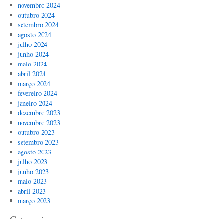
novembro 2024
outubro 2024
setembro 2024
agosto 2024
julho 2024
junho 2024
maio 2024
abril 2024
março 2024
fevereiro 2024
janeiro 2024
dezembro 2023
novembro 2023
outubro 2023
setembro 2023
agosto 2023
julho 2023
junho 2023
maio 2023
abril 2023
março 2023