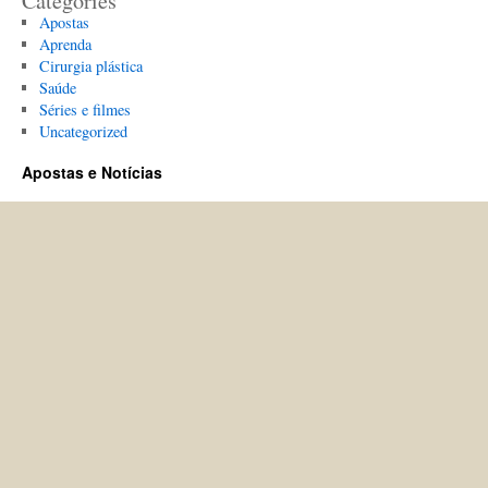
Categories
Apostas
Aprenda
Cirurgia plástica
Saúde
Séries e filmes
Uncategorized
Apostas e Notícias