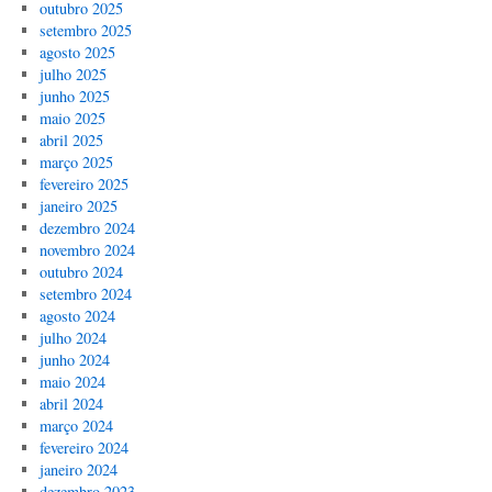
outubro 2025
setembro 2025
agosto 2025
julho 2025
junho 2025
maio 2025
abril 2025
março 2025
fevereiro 2025
janeiro 2025
dezembro 2024
novembro 2024
outubro 2024
setembro 2024
agosto 2024
julho 2024
junho 2024
maio 2024
abril 2024
março 2024
fevereiro 2024
janeiro 2024
dezembro 2023