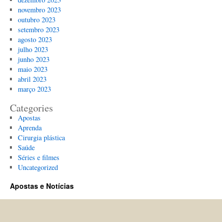
novembro 2023
outubro 2023
setembro 2023
agosto 2023
julho 2023
junho 2023
maio 2023
abril 2023
março 2023
Categories
Apostas
Aprenda
Cirurgia plástica
Saúde
Séries e filmes
Uncategorized
Apostas e Notícias