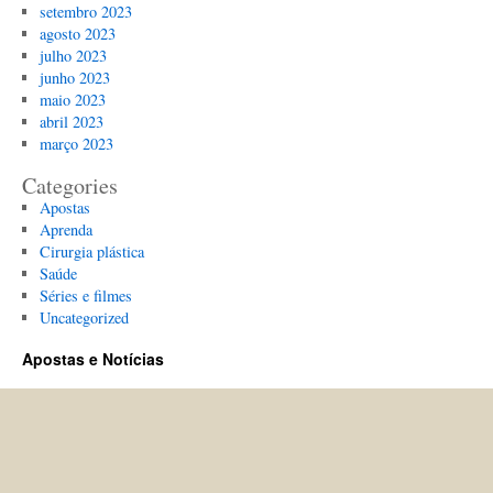
setembro 2023
agosto 2023
julho 2023
junho 2023
maio 2023
abril 2023
março 2023
Categories
Apostas
Aprenda
Cirurgia plástica
Saúde
Séries e filmes
Uncategorized
Apostas e Notícias