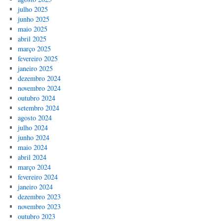
julho 2025
junho 2025
maio 2025
abril 2025
março 2025
fevereiro 2025
janeiro 2025
dezembro 2024
novembro 2024
outubro 2024
setembro 2024
agosto 2024
julho 2024
junho 2024
maio 2024
abril 2024
março 2024
fevereiro 2024
janeiro 2024
dezembro 2023
novembro 2023
outubro 2023