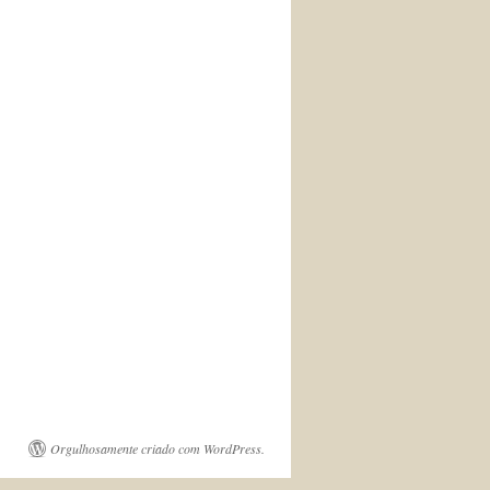
Orgulhosamente criado com WordPress.