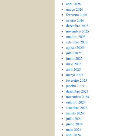
abril 2026
março 2026
fevereiro 2026
janeiro 2026
dezembro 2025
novembro 2025
outubro 2025
setembro 2025
agosto 2025
julho 2025
junho 2025
maio 2025
abril 2025
março 2025
fevereiro 2025
janeiro 2025
dezembro 2024
novembro 2024
outubro 2024
setembro 2024
agosto 2024
julho 2024
junho 2024
maio 2024
abril 2024