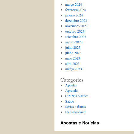
março 2024
fevereiro 2024
janeiro 2024
dezembro 2023
novembro 2023
outubro 2023
setembro 2023
agosto 2023
julho 2023
junho 2023
maio 2023
abril 2023
março 2023
Categories
Apostas
Aprenda
Cirurgia plástica
Saúde
Séries e filmes
Uncategorized
Apostas e Notícias