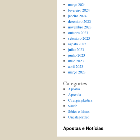
março 2024
fevereiro 2024
janeiro 2024
dezembro 2023
novembro 2023
outubro 2023
setembro 2023
agosto 2023
julho 2023
junho 2023
maio 2023
abril 2023
março 2023
Categories
Apostas
Aprenda
Cirurgia plástica
Saúde
Séries e filmes
Uncategorized
Apostas e Notícias