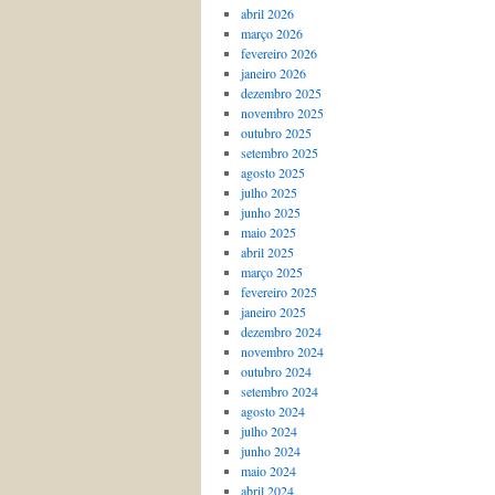
abril 2026
março 2026
fevereiro 2026
janeiro 2026
dezembro 2025
novembro 2025
outubro 2025
setembro 2025
agosto 2025
julho 2025
junho 2025
maio 2025
abril 2025
março 2025
fevereiro 2025
janeiro 2025
dezembro 2024
novembro 2024
outubro 2024
setembro 2024
agosto 2024
julho 2024
junho 2024
maio 2024
abril 2024