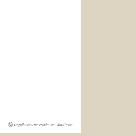
Orgulhosamente criado com WordPress.