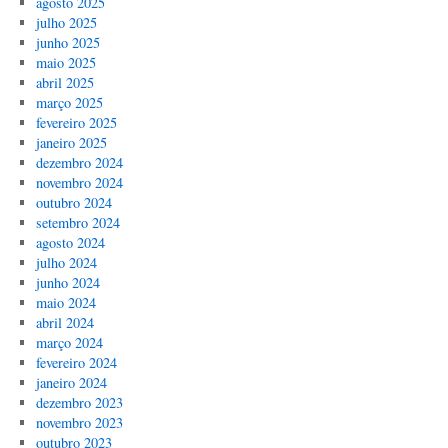
agosto 2025
julho 2025
junho 2025
maio 2025
abril 2025
março 2025
fevereiro 2025
janeiro 2025
dezembro 2024
novembro 2024
outubro 2024
setembro 2024
agosto 2024
julho 2024
junho 2024
maio 2024
abril 2024
março 2024
fevereiro 2024
janeiro 2024
dezembro 2023
novembro 2023
outubro 2023