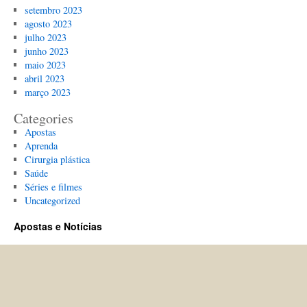
setembro 2023
agosto 2023
julho 2023
junho 2023
maio 2023
abril 2023
março 2023
Categories
Apostas
Aprenda
Cirurgia plástica
Saúde
Séries e filmes
Uncategorized
Apostas e Notícias