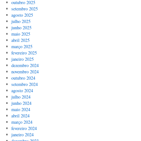
outubro 2025
setembro 2025
agosto 2025
julho 2025
junho 2025
maio 2025
abril 2025
março 2025
fevereiro 2025
janeiro 2025
dezembro 2024
novembro 2024
outubro 2024
setembro 2024
agosto 2024
julho 2024
junho 2024
maio 2024
abril 2024
março 2024
fevereiro 2024
janeiro 2024
dezembro 2023