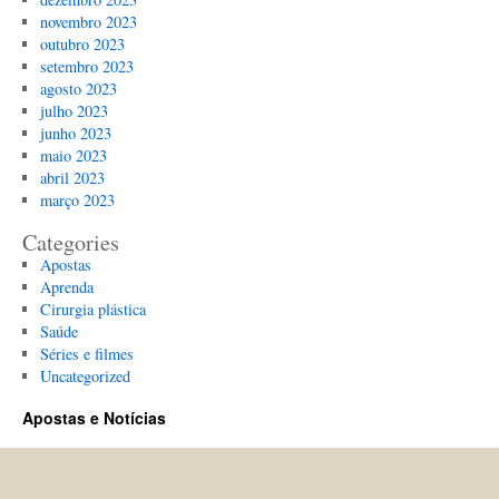
novembro 2023
outubro 2023
setembro 2023
agosto 2023
julho 2023
junho 2023
maio 2023
abril 2023
março 2023
Categories
Apostas
Aprenda
Cirurgia plástica
Saúde
Séries e filmes
Uncategorized
Apostas e Notícias