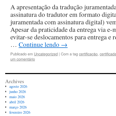
A apresentação da tradução juramentad
assinatura do tradutor em formato digit
juramentada com assinatura digital) ve
Apesar da praticidade da entrega via e-m
evitar-se deslocamentos para entrega e 
…
Continue lendo
→
Publicado em
Uncategorized
|
Com a tag
certificação
,
certificad
um comentário
Archives
agosto 2026
junho 2026
maio 2026
abril 2026
março 2026
fevereiro 2026