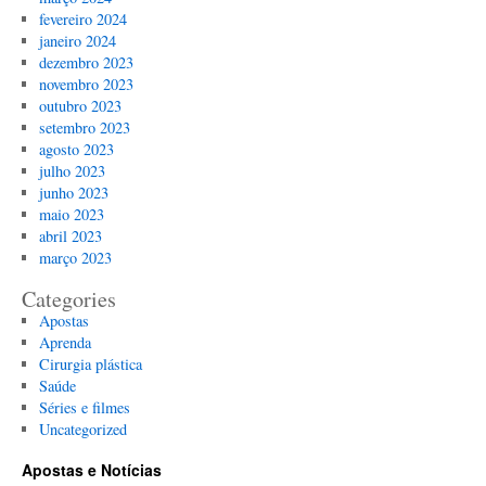
fevereiro 2024
janeiro 2024
dezembro 2023
novembro 2023
outubro 2023
setembro 2023
agosto 2023
julho 2023
junho 2023
maio 2023
abril 2023
março 2023
Categories
Apostas
Aprenda
Cirurgia plástica
Saúde
Séries e filmes
Uncategorized
Apostas e Notícias