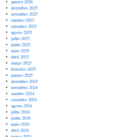
janeiro 2026
dezembro 2025
novembro 2025
outubro 2025
setembro 2025
agosto 2025
julho 2025
junho 2025
maio 2025
abril 2025
março 2025
fevereiro 2025
janeiro 2025
dezembro 2024
novembro 2024
outubro 2024
setembro 2024
agosto 2024
julho 2024
junho 2024
maio 2024
abril 2024
março 2024