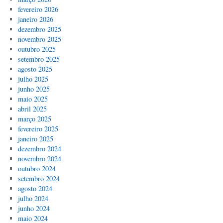
fevereiro 2026
janeiro 2026
dezembro 2025
novembro 2025
outubro 2025
setembro 2025
agosto 2025
julho 2025
junho 2025
maio 2025
abril 2025
março 2025
fevereiro 2025
janeiro 2025
dezembro 2024
novembro 2024
outubro 2024
setembro 2024
agosto 2024
julho 2024
junho 2024
maio 2024