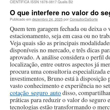
CIENTÍFICA ISSN 1678-0817 Qualis B2
O que interfere no valor do s
Publicado em
dezembro 24, 2025
por
ConsultorDaSorte
Quem tem garagem fechada ou deixa o 
estacionamento, seja em casa ou no tra
Veja quais são as principais modalidade
disponíveis no mercado, e três dicas par
aprovado. A análise considera o perfil do
localização, entre outros aspectos já m
procura uma consultoria especializada 
investimentos, Bruno está à disposição 
vasto conhecimento e experiência no se
cotação seguro auto
disso, compartilha
práticas para reduzir o valor do seguro
tecnologias estão transformando o mer