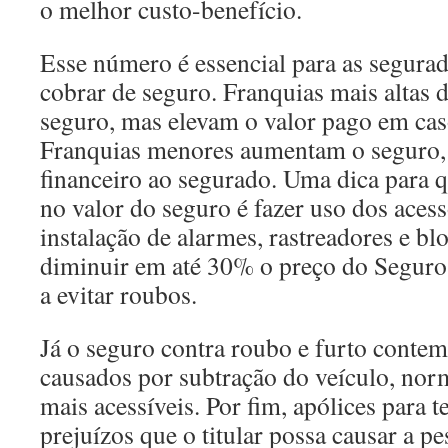
o melhor custo-benefício.
Esse número é essencial para as segura
cobrar de seguro. Franquias mais altas
seguro, mas elevam o valor pago em caso
Franquias menores aumentam o seguro,
financeiro ao segurado. Uma dica para
no valor do seguro é fazer uso dos aces
instalação de alarmes, rastreadores e 
diminuir em até 30% o preço do Seguro
a evitar roubos.
Já o seguro contra roubo e furto contem
causados por subtração do veículo, no
mais acessíveis. Por fim, apólices para 
prejuízos que o titular possa causar a p