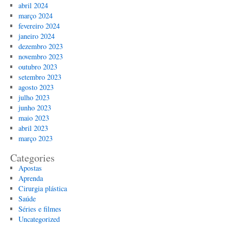
abril 2024
março 2024
fevereiro 2024
janeiro 2024
dezembro 2023
novembro 2023
outubro 2023
setembro 2023
agosto 2023
julho 2023
junho 2023
maio 2023
abril 2023
março 2023
Categories
Apostas
Aprenda
Cirurgia plástica
Saúde
Séries e filmes
Uncategorized