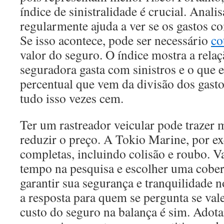
índice de sinistralidade é crucial. Analis
regularmente ajuda a ver se os gastos c
Se isso acontece, pode ser necessário
co
valor do seguro. O índice mostra a relaç
seguradora gasta com sinistros e o que 
percentual que vem da divisão dos gast
tudo isso vezes cem.
Ter um rastreador veicular pode trazer 
reduzir o preço. A Tokio Marine, por e
completas, incluindo colisão e roubo. Va
tempo na pesquisa e escolher uma cobe
garantir sua segurança e tranquilidade 
a resposta para quem se pergunta se val
custo do seguro na balança é sim. Adotar