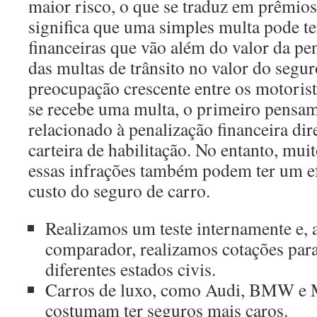
maior risco, o que se traduz em prêmios
significa que uma simples multa pode te
financeiras que vão além do valor da pe
das multas de trânsito no valor do segu
preocupação crescente entre os motorist
se recebe uma multa, o primeiro pensam
relacionado à penalização financeira dir
carteira de habilitação. No entanto, mu
essas infrações também podem ter um e
custo do seguro de carro.
Realizamos um teste internamente e, 
comparador, realizamos cotações para
diferentes estados civis.
Carros de luxo, como Audi, BMW e 
costumam ter seguros mais caros.