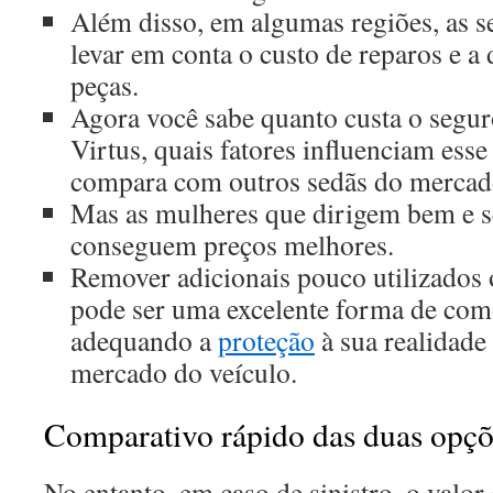
Além disso, em algumas regiões, as 
levar em conta o custo de reparos e a
peças.
Agora você sabe quanto custa o segu
Virtus, quais fatores influenciam esse
compara com outros sedãs do mercad
Mas as mulheres que dirigem bem e s
conseguem preços melhores.
Remover adicionais pouco utilizados o
pode ser uma excelente forma de como
adequando a
proteção
à sua realidade 
mercado do veículo.
Comparativo rápido das duas opçõ
No entanto, em caso de sinistro, o valor