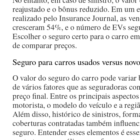
reajustado e o bônus reduzido. Em um e
realizado pelo Insurance Journal, as ven
cresceram 54%, e o número de EVs seg
Escolher o seguro certo para o carro e
de comparar preços.
Seguro para carros usados versus novo
O valor do seguro do carro pode variar
de vários fatores que as seguradoras co
preço final. Entre os principais aspectos
motorista, o modelo do veículo e a regiã
Além disso, histórico de sinistros, form
coberturas contratadas também influenc
seguro. Entender esses elementos é esse