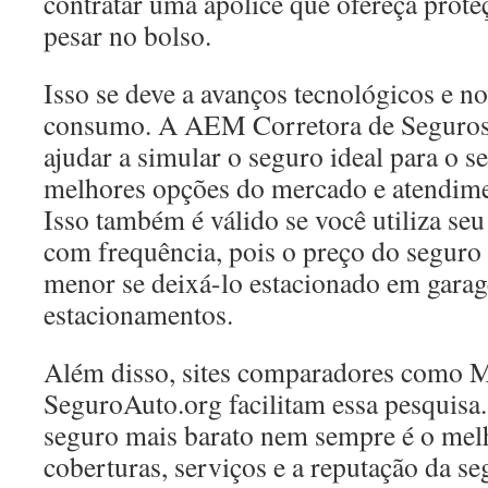
contratar uma apólice que ofereça prot
pesar no bolso.
Isso se deve a avanços tecnológicos e n
consumo. A AEM Corretora de Seguros e
ajudar a simular o seguro ideal para o se
melhores opções do mercado e atendime
Isso também é válido se você utiliza seu
com frequência, pois o preço do seguro
menor se deixá-lo estacionado em gara
estacionamentos.
Além disso, sites comparadores como M
SeguroAuto.org facilitam essa pesquisa.
seguro mais barato nem sempre é o melh
coberturas, serviços e a reputação da se