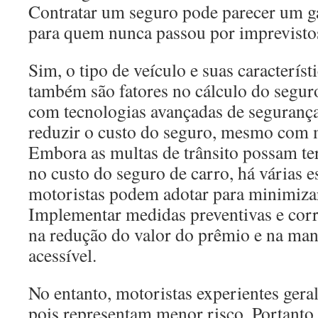
Contratar um seguro pode parecer um g
para quem nunca passou por imprevisto
Sim, o tipo de veículo e suas característ
também são fatores no cálculo do segur
com tecnologias avançadas de seguranç
reduzir o custo do seguro, mesmo com m
Embora as multas de trânsito possam t
no custo do seguro de carro, há várias e
motoristas podem adotar para minimizar 
Implementar medidas preventivas e corre
na redução do valor do prêmio e na ma
acessível.
No entanto, motoristas experientes ge
pois representam menor risco. Portanto,