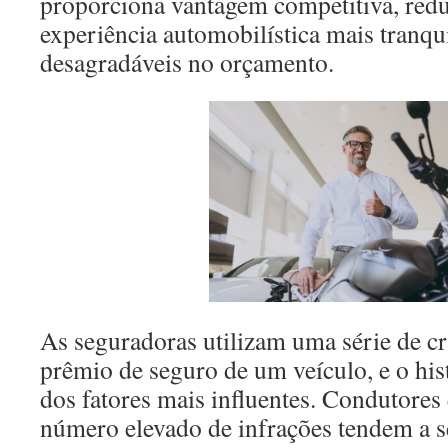
proporciona vantagem competitiva, redu
experiência automobilística mais tranqu
desagradáveis no orçamento.
As seguradoras utilizam uma série de cri
prêmio de seguro de um veículo, e o his
dos fatores mais influentes. Condutor
número elevado de infrações tendem a s