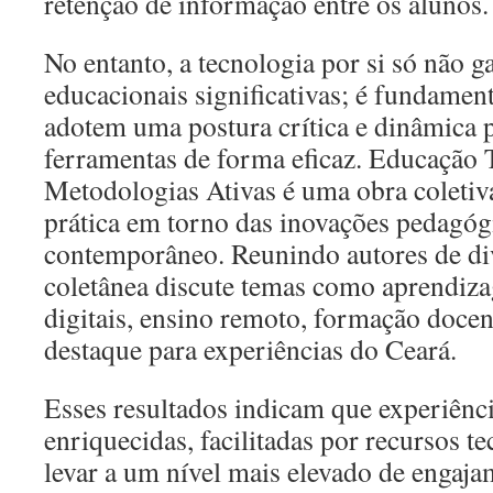
retenção de informação entre os alunos.
No entanto, a tecnologia por si só não 
educacionais significativas; é fundamen
adotem uma postura crítica e dinâmica p
ferramentas de forma eficaz. Educação
Metodologias Ativas é uma obra coletiva
prática em torno das inovações pedagóg
contemporâneo. Reunindo autores de div
coletânea discute temas como aprendiza
digitais, ensino remoto, formação docen
destaque para experiências do Ceará.
Esses resultados indicam que experiênc
enriquecidas, facilitadas por recursos 
levar a um nível mais elevado de engaj