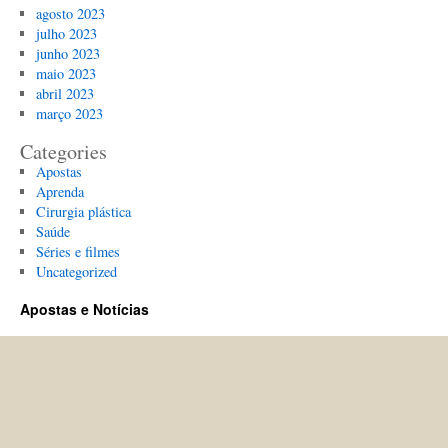
agosto 2023
julho 2023
junho 2023
maio 2023
abril 2023
março 2023
Categories
Apostas
Aprenda
Cirurgia plástica
Saúde
Séries e filmes
Uncategorized
Apostas e Notícias