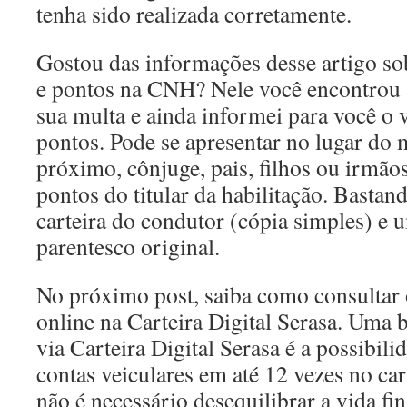
tenha sido realizada corretamente.
Gostou das informações desse artigo so
e pontos na CNH? Nele você encontrou 
sua multa e ainda informei para você o 
pontos. Pode se apresentar no lugar do 
próximo, cônjuge, pais, filhos ou irmãos
pontos do titular da habilitação. Bastan
carteira do condutor (cópia simples) e
parentesco original.
No próximo post, saiba como consultar 
online na Carteira Digital Serasa. Uma
via Carteira Digital Serasa é a possibili
contas veiculares em até 12 vezes no car
não é necessário desequilibrar a vida fi