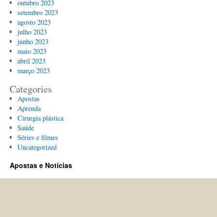
outubro 2023
setembro 2023
agosto 2023
julho 2023
junho 2023
maio 2023
abril 2023
março 2023
Categories
Apostas
Aprenda
Cirurgia plástica
Saúde
Séries e filmes
Uncategorized
Apostas e Notícias