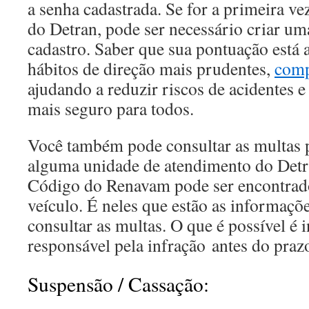
a senha cadastrada. Se for a primeira ve
do Detran, pode ser necessário criar u
cadastro. Saber que sua pontuação está 
hábitos de direção mais prudentes,
comp
ajudando a reduzir riscos de acidentes e
mais seguro para todos.
Você também pode consultar as multas
alguma unidade de atendimento do Detr
Código do Renavam pode ser encontra
veículo. É neles que estão as informaçõ
consultar as multas. O que é possível é 
responsável pela infração antes do prazo
Suspensão / Cassação: