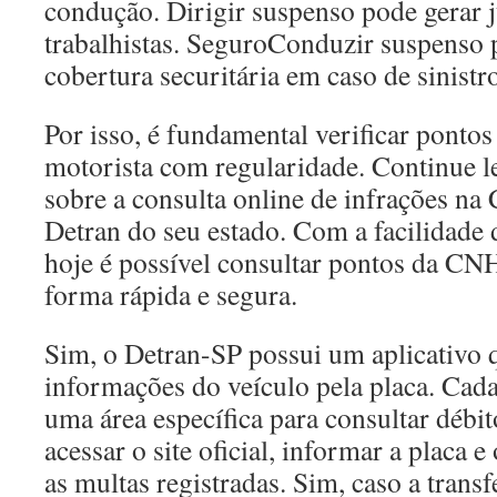
condução. Dirigir suspenso pode gerar j
trabalhistas. SeguroConduzir suspenso p
cobertura securitária em caso de sinistr
Por isso, é fundamental verificar pontos 
motorista com regularidade. Continue l
sobre a consulta online de infrações na
Detran do seu estado. Com a facilidade d
hoje é possível consultar pontos da CNH
forma rápida e segura.
Sim, o Detran-SP possui um aplicativo 
informações do veículo pela placa. C
uma área específica para consultar débit
acessar o site oficial, informar a placa 
as multas registradas. Sim, caso a trans