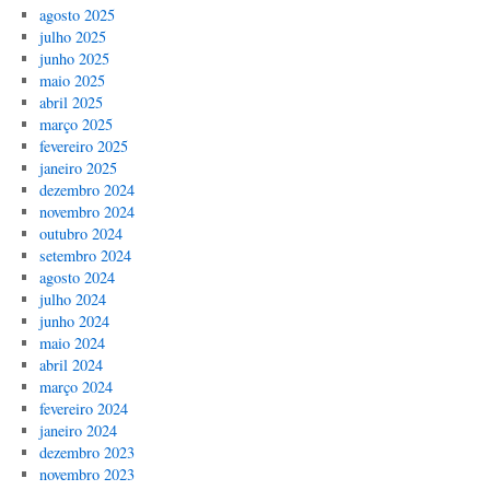
agosto 2025
julho 2025
junho 2025
maio 2025
abril 2025
março 2025
fevereiro 2025
janeiro 2025
dezembro 2024
novembro 2024
outubro 2024
setembro 2024
agosto 2024
julho 2024
junho 2024
maio 2024
abril 2024
março 2024
fevereiro 2024
janeiro 2024
dezembro 2023
novembro 2023