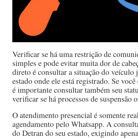
Verificar se há uma restrição de comuni
simples e pode evitar muita dor de cab
direto é consultar a situação do veículo
estado onde ele está registrado. Se você 
é importante consultar também seu statu
verificar se há processos de suspensão 
O atendimento presencial é somente rea
agendamento pelo Whatsapp. A consulta 
do Detran do seu estado, exigindo ape