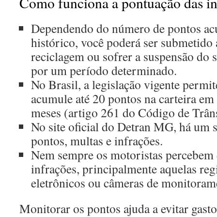
Como funciona a pontuação das in
Dependendo do número de pontos ac
histórico, você poderá ser submetido
reciclagem ou sofrer a suspensão do se
por um período determinado.
No Brasil, a legislação vigente permi
acumule até 20 pontos na carteira em
meses (artigo 261 do Código de Trâns
No site oficial do Detran MG, há um s
pontos, multas e infrações.
Nem sempre os motoristas percebem
infrações, principalmente aquelas reg
eletrônicos ou câmeras de monitorame
Monitorar os pontos ajuda a evitar gast