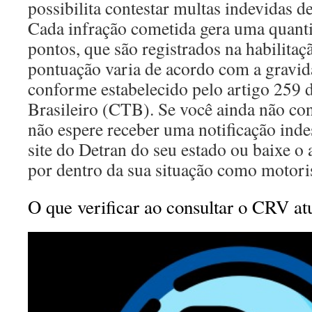
possibilita contestar multas indevidas de
Cada infração cometida gera uma quanti
pontos, que são registrados na habilita
pontuação varia de acordo com a gravid
conforme estabelecido pelo artigo 259 
Brasileiro (CTB). Se você ainda não co
não espere receber uma notificação inde
site do Detran do seu estado ou baixe o 
por dentro da sua situação como motoris
O que verificar ao consultar o CRV at