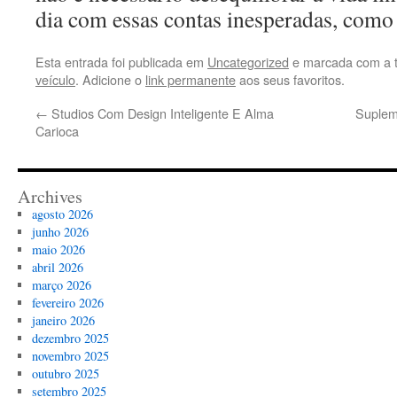
dia com essas contas inesperadas, como 
Esta entrada foi publicada em
Uncategorized
e marcada com a 
veículo
. Adicione o
link permanente
aos seus favoritos.
←
Studios Com Design Inteligente E Alma
Suplem
Carioca
Archives
agosto 2026
junho 2026
maio 2026
abril 2026
março 2026
fevereiro 2026
janeiro 2026
dezembro 2025
novembro 2025
outubro 2025
setembro 2025