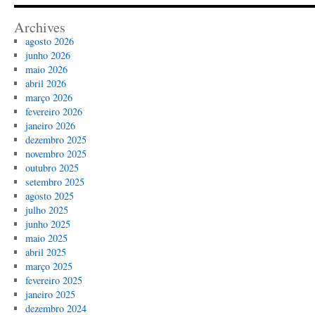
Archives
agosto 2026
junho 2026
maio 2026
abril 2026
março 2026
fevereiro 2026
janeiro 2026
dezembro 2025
novembro 2025
outubro 2025
setembro 2025
agosto 2025
julho 2025
junho 2025
maio 2025
abril 2025
março 2025
fevereiro 2025
janeiro 2025
dezembro 2024