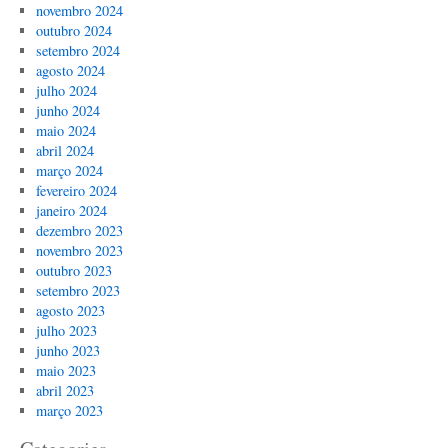
novembro 2024
outubro 2024
setembro 2024
agosto 2024
julho 2024
junho 2024
maio 2024
abril 2024
março 2024
fevereiro 2024
janeiro 2024
dezembro 2023
novembro 2023
outubro 2023
setembro 2023
agosto 2023
julho 2023
junho 2023
maio 2023
abril 2023
março 2023