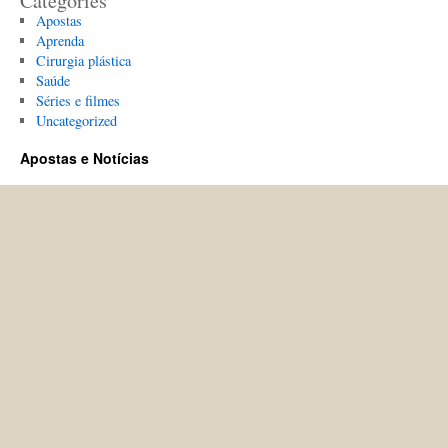
Categories
Apostas
Aprenda
Cirurgia plástica
Saúde
Séries e filmes
Uncategorized
Apostas e Notícias