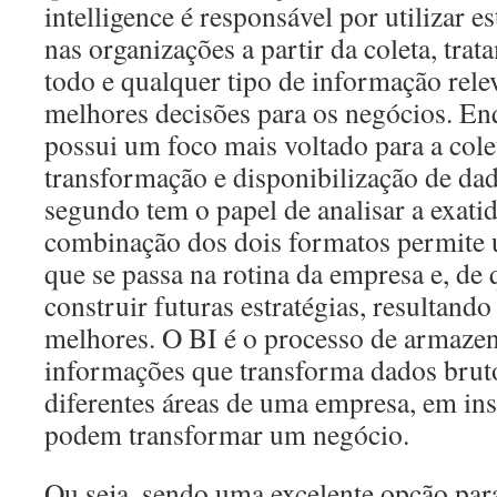
intelligence é responsável por utilizar 
nas organizações a partir da coleta, trat
todo e qualquer tipo de informação relev
melhores decisões para os negócios. En
possui um foco mais voltado para a cole
transformação e disponibilização de dad
segundo tem o papel de analisar a exati
combinação dos dois formatos permite
que se passa na rotina da empresa e, de
construir futuras estratégias, resultand
melhores. O BI é o processo de armazen
informações que transforma dados bruto
diferentes áreas de uma empresa, em ins
podem transformar um negócio.
Ou seja, sendo uma excelente opção para