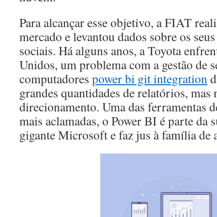
Para alcançar esse objetivo, a FIAT real
mercado e levantou dados sobre os seus
sociais. Há alguns anos, a Toyota enfren
Unidos, um problema com a gestão de s
computadores
power bi git integration
d
grandes quantidades de relatórios, ma
direcionamento. Uma das ferramentas de
mais aclamadas, o Power BI é parte da s
gigante Microsoft e faz jus à família de 