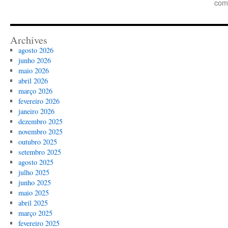
com
Archives
agosto 2026
junho 2026
maio 2026
abril 2026
março 2026
fevereiro 2026
janeiro 2026
dezembro 2025
novembro 2025
outubro 2025
setembro 2025
agosto 2025
julho 2025
junho 2025
maio 2025
abril 2025
março 2025
fevereiro 2025