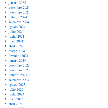
janeiro 2025
dezembro 2024
novembro 2024
outubro 2024
setembro 2024
agosto 2024
julho 2024
junho 2024
maio 2024
abril 2024
março 2024
fevereiro 2024
janeiro 2024
dezembro 2023
novembro 2023
outubro 2023
setembro 2023
agosto 2023
julho 2023
junho 2023
maio 2023
abril 2023