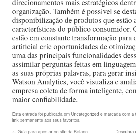
direcionamentos mais estratégicos dentr
organização. Também é possivel se des
disponibilização de produtos que estão 
características do público consumidor.
estão em constante transformação para q
artificial crie oportunidades de otimizaç
uma das principais funcionalidades des
assimilar perguntas feitas em linguagem
as suas próprias palavras, para gerar in
Watson Analytics, você visualiza e anali
empresa coleta de forma inteligente, co
maior confiabilidade.
Esta entrada foi publicada em
Uncategorized
e marcada com a 
link permanente
aos seus favoritos.
←
Guia para apostar no site da Betano
Descubra 