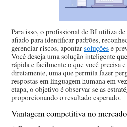
Para isso, o profissional de BI utiliza d
afiado para identificar padrões, reconhe
gerenciar riscos, apontar
soluções
e prev
Você deseja uma solução inteligente qu
rápida e facilmente o que você precisa e
diretamente, uma que permita fazer perg
respostas em linguagem humana em vez
etapa, o objetivo é observar se as estrat
proporcionando o resultado esperado.
Vantagem competitiva no mercado