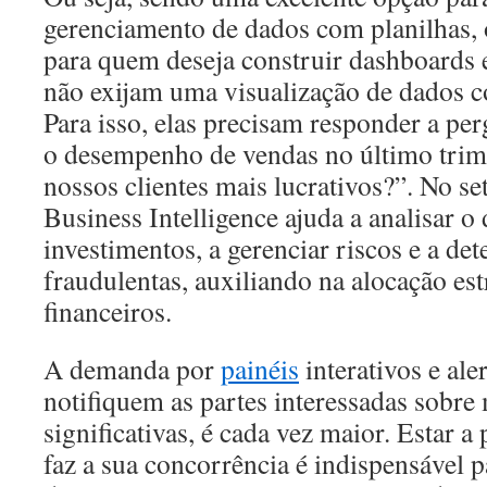
gerenciamento de dados com planilhas, 
para quem deseja construir dashboards 
não exijam uma visualização de dados 
Para isso, elas precisam responder a pe
o desempenho de vendas no último trim
nossos clientes mais lucrativos?”. No set
Business Intelligence ajuda a analisar 
investimentos, a gerenciar riscos e a det
fraudulentas, auxiliando na alocação est
financeiros.
A demanda por
painéis
interativos e ale
notifiquem as partes interessadas sobr
significativas, é cada vez maior. Estar a
faz a sua concorrência é indispensável 