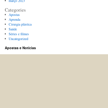
março 2023
Categories
Apostas
Aprenda
Cirurgia plástica
Saúde
Séries e filmes
Uncategorized
Apostas e Notícias