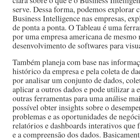
clara sobre o que é o Business Intelligen
serve. Dessa forma, podemos explorar 
Business Intelligence nas empresas, exp
de ponta a ponta. O Tableau é uma ferr
por uma empresa americana de mesmo n
desenvolvimento de softwares para visu
Também planeja com base nas informaçõ
histórico da empresa e pela coleta de da
por analisar um conjunto de dados, cole
aplicar a outros dados e pode utilizar a 
outras ferramentas para uma análise m
possível obter insights sobre o desempe
problemas e as oportunidades de negóci
relatórios e dashboards interativos que f
e a compreensão dos dados. Basicament