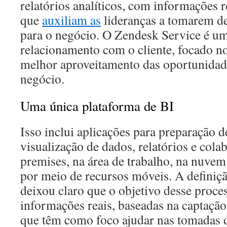
relatórios analíticos, com informações r
que
auxiliam as
lideranças a tomarem de
para o negócio. O Zendesk Service é um
relacionamento com o cliente, focado n
melhor aproveitamento das oportunidad
negócio.
Uma única plataforma de BI
Isso inclui aplicações para preparação d
visualização de dados, relatórios e col
premises, na área de trabalho, na nuvem 
por meio de recursos móveis. A definiç
deixou claro que o objetivo desse proces
informações reais, baseadas na captação 
que têm como foco ajudar nas tomadas d