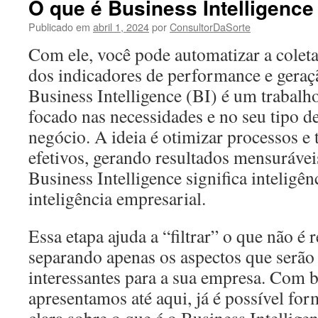
O que é Business Intelligence
Publicado em
abril 1, 2024
por
ConsultorDaSorte
Com ele, você pode automatizar a colet
dos indicadores de performance e geraçã
Business Intelligence (BI) é um trabalh
focado nas necessidades e no seu tipo d
negócio. A ideia é otimizar processos e 
efetivos, gerando resultados mensurávei
Business Intelligence significa inteligê
inteligência empresarial.
Essa etapa ajuda a “filtrar” o que não é r
separando apenas os aspectos que serão
interessantes para a sua empresa. Com 
apresentamos até aqui, já é possível f