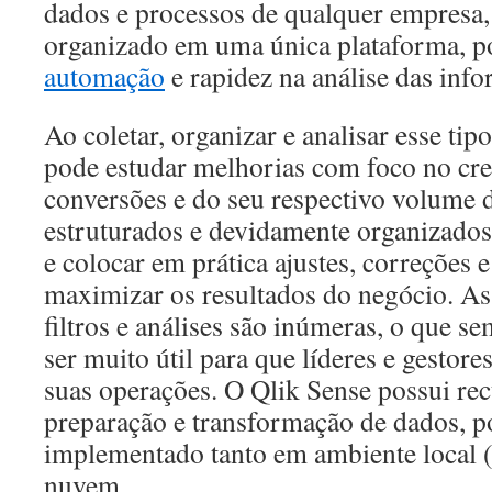
dados e processos de qualquer empresa,
organizado em uma única plataforma, po
automação
e rapidez na análise das inf
Ao coletar, organizar e analisar esse ti
pode estudar melhorias com foco no cre
conversões e do seu respectivo volume
estruturados e devidamente organizados,
e colocar em prática ajustes, correções
maximizar os resultados do negócio. As
filtros e análises são inúmeras, o que 
ser muito útil para que líderes e gestor
suas operações. O Qlik Sense possui re
preparação e transformação de dados, p
implementado tanto em ambiente local 
nuvem.