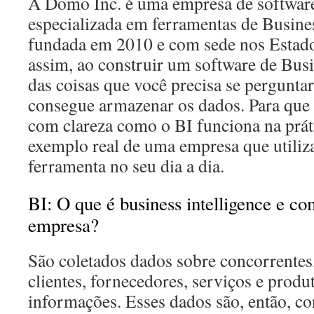
A Domo Inc. é uma empresa de softwa
especializada em ferramentas de Busines
fundada em 2010 e com sede nos Estad
assim, ao construir um software de Busi
das coisas que você precisa se perguntar
consegue armazenar os dados. Para que 
com clareza como o BI funciona na práti
exemplo real de uma empresa que utiliza
ferramenta no seu dia a dia.
BI: O que é business intelligence e co
empresa?
São coletados dados sobre concorrentes, 
clientes, fornecedores, serviços e produt
informações. Esses dados são, então, c