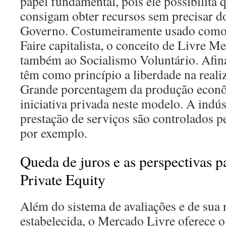
papel fundamental, pois ele possibilita 
consigam obter recursos sem precisar d
Governo. Costumeiramente usado como
Faire capitalista, o conceito de Livre M
também ao Socialismo Voluntário. Afin
têm como princípio a liberdade na reali
Grande porcentagem da produção econô
iniciativa privada neste modelo. A indús
prestação de serviços são controlados pe
por exemplo.
Queda de juros e as perspectivas 
Private Equity
Além do sistema de avaliações e de sua 
estabelecida, o Mercado Livre oferece