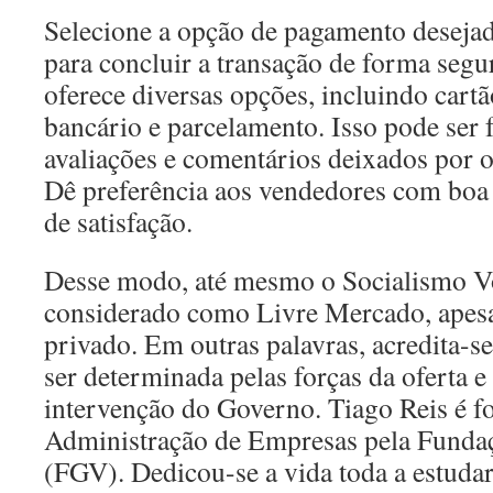
Selecione a opção de pagamento desejada
para concluir a transação de forma seg
oferece diversas opções, incluindo cartã
bancário e parcelamento. Isso pode ser f
avaliações e comentários deixados por 
Dê preferência aos vendedores com boa r
de satisfação.
Desse modo, até mesmo o Socialismo Vo
considerado como Livre Mercado, apesar
privado. Em outras palavras, acredita-s
ser determinada pelas forças da oferta 
intervenção do Governo. Tiago Reis é 
Administração de Empresas pela Fundaç
(FGV). Dedicou-se a vida toda a estudar