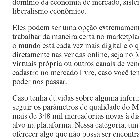
domínio da economia de mercado, siste
liberalismo econômico.
Eles podem ser uma opção extremamente
trabalhar da maneira certa no marketpla
o mundo está cada vez mais digital e o q
diretamente nas vendas online, seja no 
virtuais própria ou outros canais de ve
cadastro no mercado livre, caso você te
poder nos passar.
Caso tenha dúvidas sobre alguma infor
seguir os parâmetros de qualidade do M
mais de 348 mil mercadorias novas à di
alvo na plataforma. Nessa categoria, um
oferecer algo que não possa ser encontr