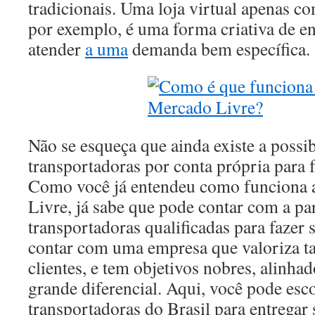
tradicionais. Uma loja virtual apenas co
por exemplo, é uma forma criativa de en
atender
a uma
demanda bem específica.
Não se esqueça que ainda existe a possib
transportadoras por conta própria para f
Como você já entendeu como funciona a
Livre, já sabe que pode contar com a pa
transportadoras qualificadas para fazer 
contar com uma empresa que valoriza tan
clientes, e tem objetivos nobres, alinha
grande diferencial. Aqui, você pode esc
transportadoras do Brasil para entregar