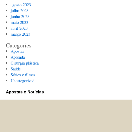
agosto 2023
julho 2023
junho 2023
maio 2023
abril 2023
março 2023
Categories
Apostas
Aprenda
Cirurgia plástica
Saúde
Séries e filmes
Uncategorized
Apostas e Notícias