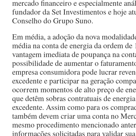
mercado financeiro e especialmente anál
fundador da Set Investimentos e hoje a
Conselho do Grupo Suno.
Em média, a adoção da nova modalidade
média na conta de energia da ordem de
vantagem imediata de poupança na conta
possibilidade de aumentar o faturamento
empresa consumidora pode lucrar reven
excedente e participar na geração comp
ocorrem momentos de alto preço de ener
que detêm sobras contratuais de energi
excedente. Assim como para os comprad
também devem criar uma conta no Merc
mesmo procedimento mencionado anteri
informações solicitadas para validar sua