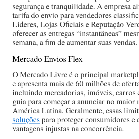
segurança e tranquilidade. A empresa a
tarifa do envio para vendedores classi
Líderes, Lojas Oficiais e Reputação Ve
oferecer as entregas “instantâneas” mes
semana, a fim de aumentar suas vendas.
Mercado Envios Flex
O Mercado Livre é o principal marketp
e apresenta mais de 60 milhões de ofert
incluindo mercadorias, imóveis, carros 
guia para começar a anunciar no maior 
América Latina. Geralmente, essas limi
soluções
para proteger consumidores e 
vantagens injustas na concorrência.