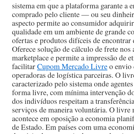
sistema em que a plataforma garante a 
comprado pelo cliente — ou seu dinheir
aspecto permite ao consumidor adquirir
qualidade em um ambiente de grande co
ofertas e produtos difíceis de encontrar
Oferece solução de cálculo de frete nos
marketplace e permite a impressão de et
facilitar
Cupom Mercado Livre
o envio
operadoras de logística parceiras. O liv
caracterizado pelo sistema onde agent
forma livre, com mínima intervenção do 
dos indivíduos respeitam a transferência
serviços de maneira voluntária. O livre
acontece em oposição a economia plani
de Estado. Em países com uma economia