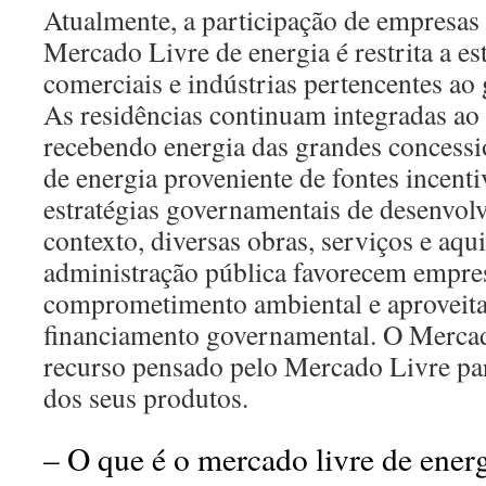
Atualmente, a participação de empresas
Mercado Livre de energia é restrita a e
comerciais e indústrias pertencentes ao 
As residências continuam integradas ao 
recebendo energia das grandes concessio
de energia proveniente de fontes incenti
estratégias governamentais de desenvol
contexto, diversas obras, serviços e aqui
administração pública favorecem empr
comprometimento ambiental e aproveita
financiamento governamental. O Merca
recurso pensado pelo Mercado Livre pa
dos seus produtos.
– O que é o mercado livre de ener