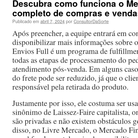
Descubra como funciona o Mer
completo de compras e venda
Publicado em
abril 7, 2024
por
ConsultorDaSorte
Após preencher, a equipe entrará em co
disponibilizar mais informações sobre 
Envios Full é um programa de fulfillmen
todas as etapas de processamento do ped
atendimento pós-venda. Em alguns caso
do frete pode ser reduzido, já que o cli
responsável pela retirada do produto.
Justamente por isso, ele costuma ser us
sinônimo de Laissez-Faire capitalista, o
são privadas e não existem obstáculos 
disso, no Livre Mercado, o Mercado Fi