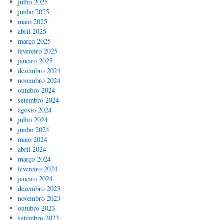
julho 2025
junho 2025
maio 2025
abril 2025
março 2025
fevereiro 2025
janeiro 2025
dezembro 2024
novembro 2024
outubro 2024
setembro 2024
agosto 2024
julho 2024
junho 2024
maio 2024
abril 2024
março 2024
fevereiro 2024
janeiro 2024
dezembro 2023
novembro 2023
outubro 2023
setembro 2023