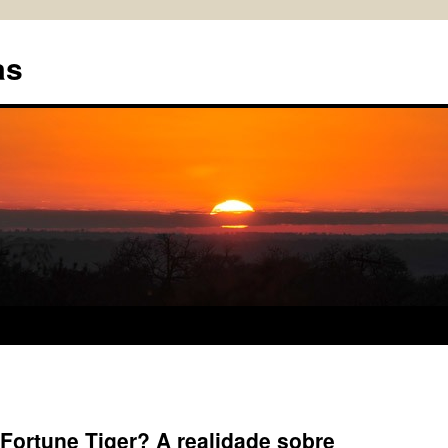
as
Fortune Tiger? A realidade sobre