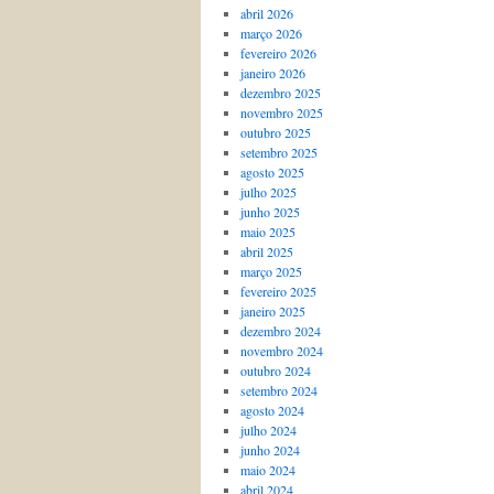
abril 2026
março 2026
fevereiro 2026
janeiro 2026
dezembro 2025
novembro 2025
outubro 2025
setembro 2025
agosto 2025
julho 2025
junho 2025
maio 2025
abril 2025
março 2025
fevereiro 2025
janeiro 2025
dezembro 2024
novembro 2024
outubro 2024
setembro 2024
agosto 2024
julho 2024
junho 2024
maio 2024
abril 2024