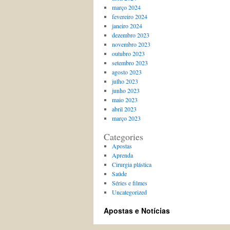
março 2024
fevereiro 2024
janeiro 2024
dezembro 2023
novembro 2023
outubro 2023
setembro 2023
agosto 2023
julho 2023
junho 2023
maio 2023
abril 2023
março 2023
Categories
Apostas
Aprenda
Cirurgia plástica
Saúde
Séries e filmes
Uncategorized
Apostas e Notícias