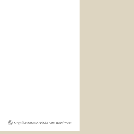
Orgulhosamente criado com WordPress.