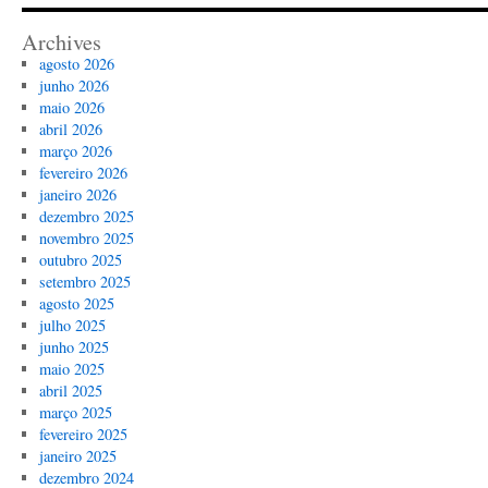
Archives
agosto 2026
junho 2026
maio 2026
abril 2026
março 2026
fevereiro 2026
janeiro 2026
dezembro 2025
novembro 2025
outubro 2025
setembro 2025
agosto 2025
julho 2025
junho 2025
maio 2025
abril 2025
março 2025
fevereiro 2025
janeiro 2025
dezembro 2024