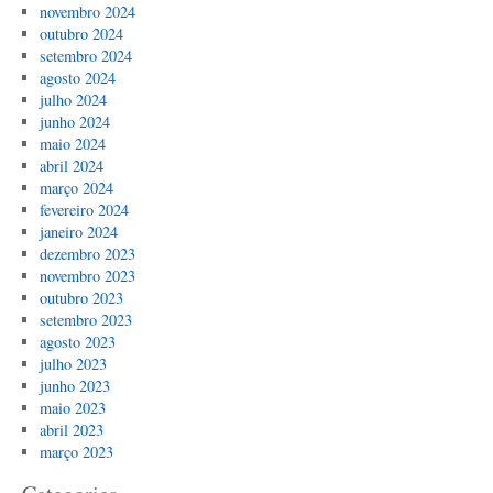
novembro 2024
outubro 2024
setembro 2024
agosto 2024
julho 2024
junho 2024
maio 2024
abril 2024
março 2024
fevereiro 2024
janeiro 2024
dezembro 2023
novembro 2023
outubro 2023
setembro 2023
agosto 2023
julho 2023
junho 2023
maio 2023
abril 2023
março 2023