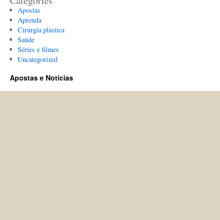
Categories
Apostas
Aprenda
Cirurgia plástica
Saúde
Séries e filmes
Uncategorized
Apostas e Notícias