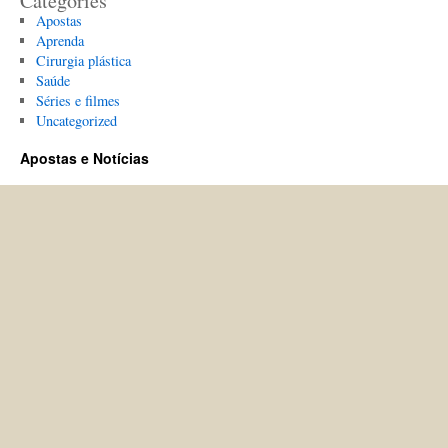
Categories
Apostas
Aprenda
Cirurgia plástica
Saúde
Séries e filmes
Uncategorized
Apostas e Notícias