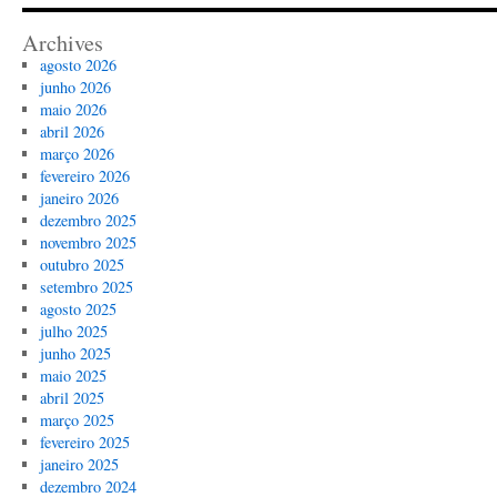
Archives
agosto 2026
junho 2026
maio 2026
abril 2026
março 2026
fevereiro 2026
janeiro 2026
dezembro 2025
novembro 2025
outubro 2025
setembro 2025
agosto 2025
julho 2025
junho 2025
maio 2025
abril 2025
março 2025
fevereiro 2025
janeiro 2025
dezembro 2024