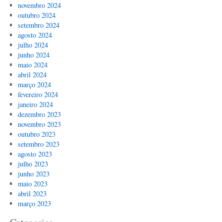
novembro 2024
outubro 2024
setembro 2024
agosto 2024
julho 2024
junho 2024
maio 2024
abril 2024
março 2024
fevereiro 2024
janeiro 2024
dezembro 2023
novembro 2023
outubro 2023
setembro 2023
agosto 2023
julho 2023
junho 2023
maio 2023
abril 2023
março 2023