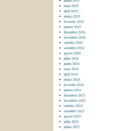
junho 2025
maio 2025
abril 2025
março 2025
fevereiro 2025
janeiro 2025
dezembro 2024
novembro 2024
outubro 2024
setembro 2024
agosto 2024
julho 2024
junho 2024
maio 2024
abril 2024
março 2024
fevereiro 2024
janeiro 2024
dezembro 2023
novembro 2023
outubro 2023
setembro 2023
agosto 2023
julho 2023
junho 2023