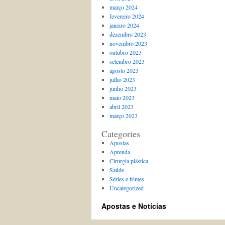
março 2024
fevereiro 2024
janeiro 2024
dezembro 2023
novembro 2023
outubro 2023
setembro 2023
agosto 2023
julho 2023
junho 2023
maio 2023
abril 2023
março 2023
Categories
Apostas
Aprenda
Cirurgia plástica
Saúde
Séries e filmes
Uncategorized
Apostas e Notícias