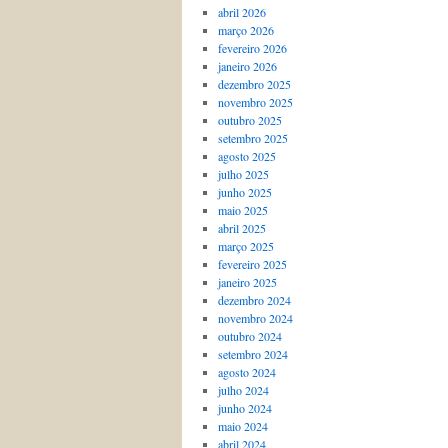
abril 2026
março 2026
fevereiro 2026
janeiro 2026
dezembro 2025
novembro 2025
outubro 2025
setembro 2025
agosto 2025
julho 2025
junho 2025
maio 2025
abril 2025
março 2025
fevereiro 2025
janeiro 2025
dezembro 2024
novembro 2024
outubro 2024
setembro 2024
agosto 2024
julho 2024
junho 2024
maio 2024
abril 2024