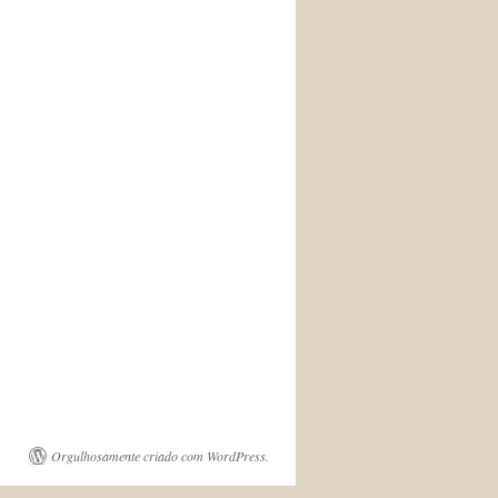
Orgulhosamente criado com WordPress.