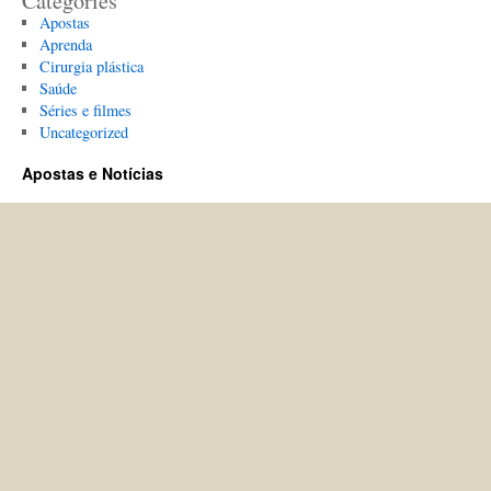
Categories
Apostas
Aprenda
Cirurgia plástica
Saúde
Séries e filmes
Uncategorized
Apostas e Notícias