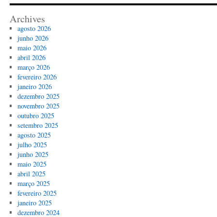
Archives
agosto 2026
junho 2026
maio 2026
abril 2026
março 2026
fevereiro 2026
janeiro 2026
dezembro 2025
novembro 2025
outubro 2025
setembro 2025
agosto 2025
julho 2025
junho 2025
maio 2025
abril 2025
março 2025
fevereiro 2025
janeiro 2025
dezembro 2024