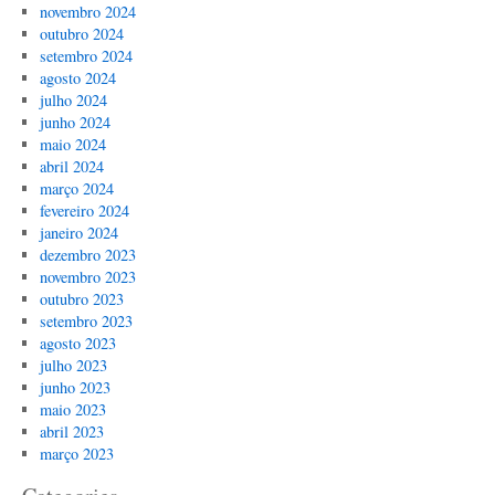
novembro 2024
outubro 2024
setembro 2024
agosto 2024
julho 2024
junho 2024
maio 2024
abril 2024
março 2024
fevereiro 2024
janeiro 2024
dezembro 2023
novembro 2023
outubro 2023
setembro 2023
agosto 2023
julho 2023
junho 2023
maio 2023
abril 2023
março 2023