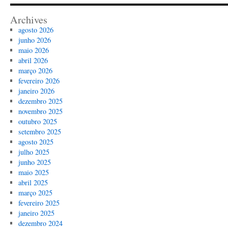
Archives
agosto 2026
junho 2026
maio 2026
abril 2026
março 2026
fevereiro 2026
janeiro 2026
dezembro 2025
novembro 2025
outubro 2025
setembro 2025
agosto 2025
julho 2025
junho 2025
maio 2025
abril 2025
março 2025
fevereiro 2025
janeiro 2025
dezembro 2024