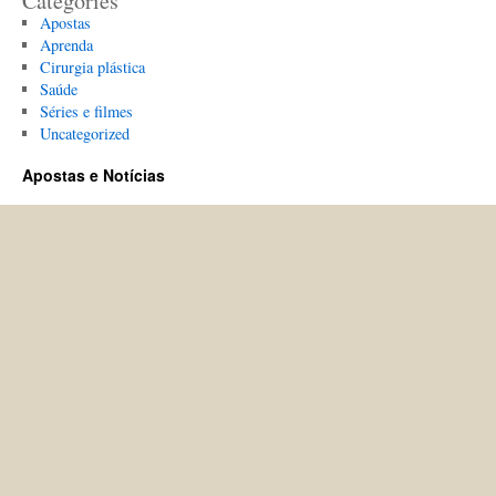
Categories
Apostas
Aprenda
Cirurgia plástica
Saúde
Séries e filmes
Uncategorized
Apostas e Notícias