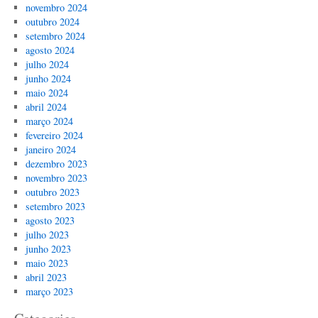
novembro 2024
outubro 2024
setembro 2024
agosto 2024
julho 2024
junho 2024
maio 2024
abril 2024
março 2024
fevereiro 2024
janeiro 2024
dezembro 2023
novembro 2023
outubro 2023
setembro 2023
agosto 2023
julho 2023
junho 2023
maio 2023
abril 2023
março 2023