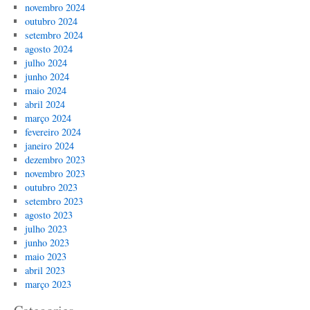
novembro 2024
outubro 2024
setembro 2024
agosto 2024
julho 2024
junho 2024
maio 2024
abril 2024
março 2024
fevereiro 2024
janeiro 2024
dezembro 2023
novembro 2023
outubro 2023
setembro 2023
agosto 2023
julho 2023
junho 2023
maio 2023
abril 2023
março 2023