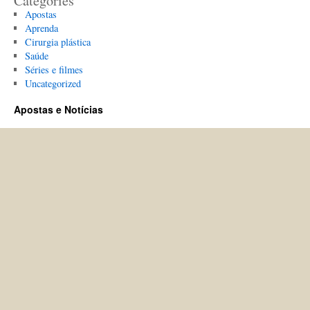
Categories
Apostas
Aprenda
Cirurgia plástica
Saúde
Séries e filmes
Uncategorized
Apostas e Notícias