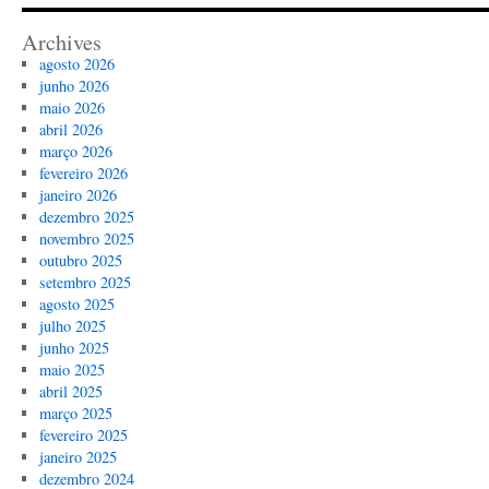
Archives
agosto 2026
junho 2026
maio 2026
abril 2026
março 2026
fevereiro 2026
janeiro 2026
dezembro 2025
novembro 2025
outubro 2025
setembro 2025
agosto 2025
julho 2025
junho 2025
maio 2025
abril 2025
março 2025
fevereiro 2025
janeiro 2025
dezembro 2024