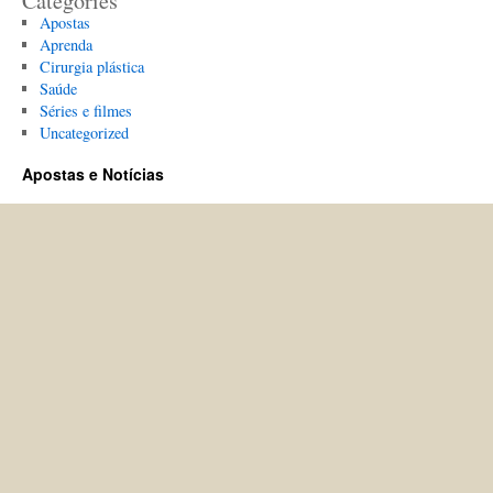
Categories
Apostas
Aprenda
Cirurgia plástica
Saúde
Séries e filmes
Uncategorized
Apostas e Notícias