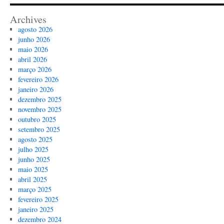
Archives
agosto 2026
junho 2026
maio 2026
abril 2026
março 2026
fevereiro 2026
janeiro 2026
dezembro 2025
novembro 2025
outubro 2025
setembro 2025
agosto 2025
julho 2025
junho 2025
maio 2025
abril 2025
março 2025
fevereiro 2025
janeiro 2025
dezembro 2024