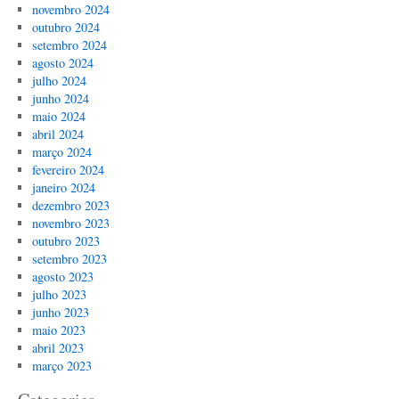
novembro 2024
outubro 2024
setembro 2024
agosto 2024
julho 2024
junho 2024
maio 2024
abril 2024
março 2024
fevereiro 2024
janeiro 2024
dezembro 2023
novembro 2023
outubro 2023
setembro 2023
agosto 2023
julho 2023
junho 2023
maio 2023
abril 2023
março 2023