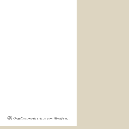
Orgulhosamente criado com WordPress.