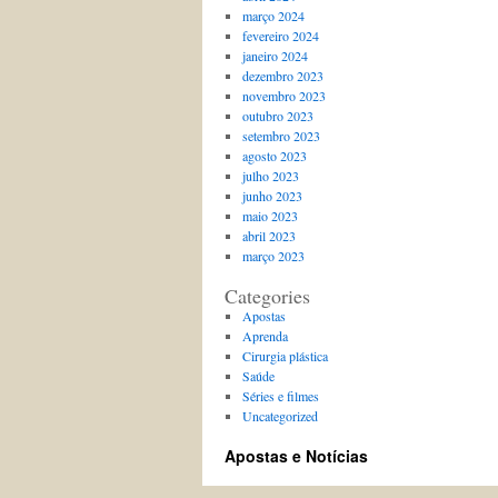
março 2024
fevereiro 2024
janeiro 2024
dezembro 2023
novembro 2023
outubro 2023
setembro 2023
agosto 2023
julho 2023
junho 2023
maio 2023
abril 2023
março 2023
Categories
Apostas
Aprenda
Cirurgia plástica
Saúde
Séries e filmes
Uncategorized
Apostas e Notícias