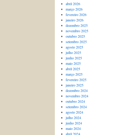
abril 2026
março 2026
fevereiro 2026
janeiro 2026
dezembro 2025
novembro 2025
outubro 2025
setembro 2025
agosto 2025
julho 2025
junho 2025
maio 2025
abril 2025
março 2025
fevereiro 2025
janeiro 2025
dezembro 2024
novembro 2024
outubro 2024
setembro 2024
agosto 2024
julho 2024
junho 2024
maio 2024
abril 2024