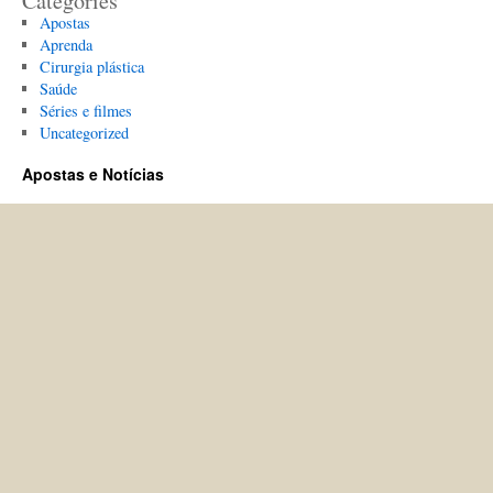
Categories
Apostas
Aprenda
Cirurgia plástica
Saúde
Séries e filmes
Uncategorized
Apostas e Notícias