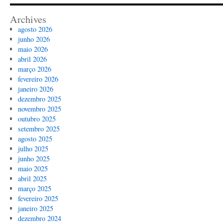
Archives
agosto 2026
junho 2026
maio 2026
abril 2026
março 2026
fevereiro 2026
janeiro 2026
dezembro 2025
novembro 2025
outubro 2025
setembro 2025
agosto 2025
julho 2025
junho 2025
maio 2025
abril 2025
março 2025
fevereiro 2025
janeiro 2025
dezembro 2024