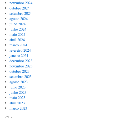
novembro 2024
outubro 2024
setembro 2024
agosto 2024
julho 2024
junho 2024
maio 2024
abril 2024
março 2024
fevereiro 2024
janeiro 2024
dezembro 2023
novembro 2023
outubro 2023
setembro 2023
agosto 2023
julho 2023
junho 2023
maio 2023
abril 2023
março 2023