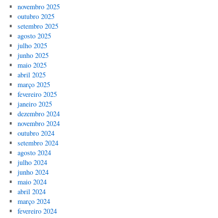
novembro 2025
outubro 2025
setembro 2025
agosto 2025
julho 2025
junho 2025
maio 2025
abril 2025
março 2025
fevereiro 2025
janeiro 2025
dezembro 2024
novembro 2024
outubro 2024
setembro 2024
agosto 2024
julho 2024
junho 2024
maio 2024
abril 2024
março 2024
fevereiro 2024