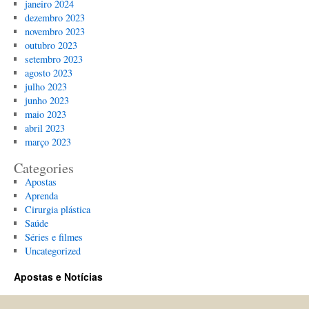
janeiro 2024
dezembro 2023
novembro 2023
outubro 2023
setembro 2023
agosto 2023
julho 2023
junho 2023
maio 2023
abril 2023
março 2023
Categories
Apostas
Aprenda
Cirurgia plástica
Saúde
Séries e filmes
Uncategorized
Apostas e Notícias