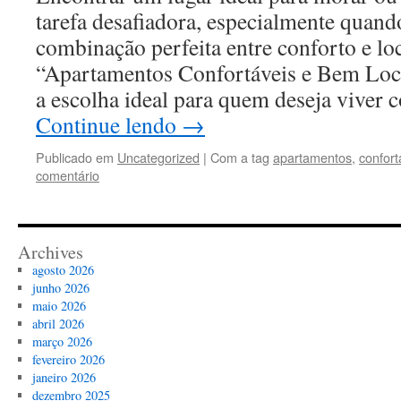
tarefa desafiadora, especialmente quan
combinação perfeita entre conforto e lo
“Apartamentos Confortáveis e Bem Loc
a escolha ideal para quem deseja viver
Continue lendo
→
Publicado em
Uncategorized
|
Com a tag
apartamentos
,
confort
comentário
Archives
agosto 2026
junho 2026
maio 2026
abril 2026
março 2026
fevereiro 2026
janeiro 2026
dezembro 2025