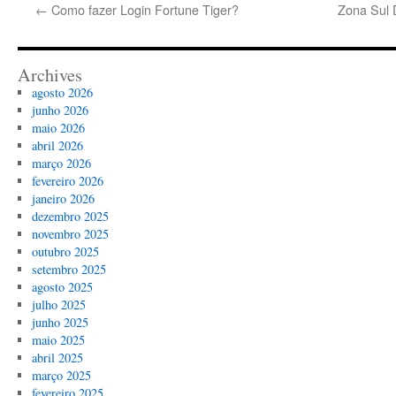
←
Como fazer Login Fortune Tiger?
Zona Sul 
Archives
agosto 2026
junho 2026
maio 2026
abril 2026
março 2026
fevereiro 2026
janeiro 2026
dezembro 2025
novembro 2025
outubro 2025
setembro 2025
agosto 2025
julho 2025
junho 2025
maio 2025
abril 2025
março 2025
fevereiro 2025