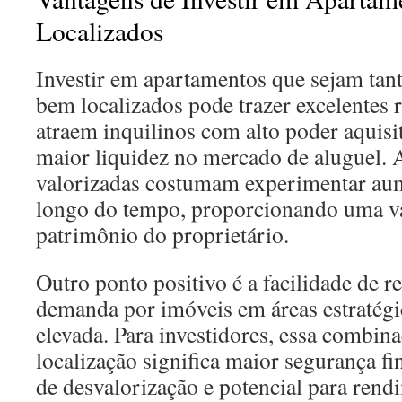
Localizados
Investir em apartamentos que sejam tan
bem localizados pode trazer excelentes 
atraem inquilinos com alto poder aquisi
maior liquidez no mercado de aluguel. 
valorizadas costumam experimentar au
longo do tempo, proporcionando uma v
patrimônio do proprietário.
Outro ponto positivo é a facilidade de r
demanda por imóveis em áreas estratég
elevada. Para investidores, essa combin
localização significa maior segurança fi
de desvalorização e potencial para rend