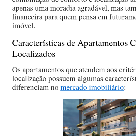
apenas uma moradia agradável, mas ta
financeira para quem pensa em futurame
imóvel.
Características de Apartamentos 
Localizados
Os apartamentos que atendem aos critér
localização possuem algumas característ
diferenciam no
mercado imobiliário
: