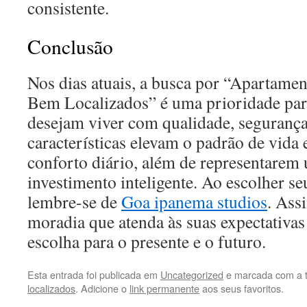
consistente.
Conclusão
Nos dias atuais, a busca por “Apartamen
Bem Localizados” é uma prioridade par
desejam viver com qualidade, segurança 
características elevam o padrão de vida
conforto diário, além de representarem
investimento inteligente. Ao escolher s
lembre-se de
Goa ipanema studios
. Ass
moradia que atenda às suas expectativas
escolha para o presente e o futuro.
Esta entrada foi publicada em
Uncategorized
e marcada com a 
localizados
. Adicione o
link permanente
aos seus favoritos.