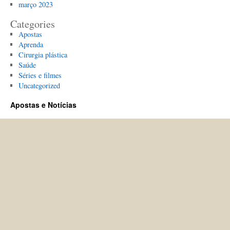
março 2023
Categories
Apostas
Aprenda
Cirurgia plástica
Saúde
Séries e filmes
Uncategorized
Apostas e Notícias