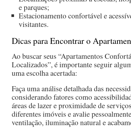
e parques;
Estacionamento confortável e acessív
visitantes.
Dicas para Encontrar o Apartament
Ao buscar seus “Apartamentos Confort
Localizados”, é importante seguir algum
uma escolha acertada:
Faça uma análise detalhada das necessid
considerando fatores como acessibilida
áreas de lazer e proximidade de serviços
diferentes imóveis e avalie pessoalmen
ventilação, iluminação natural e acabam