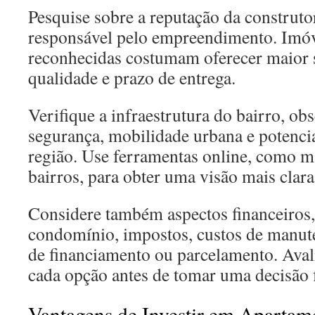
Pesquise sobre a reputação da construt
responsável pelo empreendimento. Imóv
reconhecidas costumam oferecer maior 
qualidade e prazo de entrega.
Verifique a infraestrutura do bairro, o
segurança, mobilidade urbana e potenci
região. Use ferramentas online, como m
bairros, para obter uma visão mais clar
Considere também aspectos financeiros
condomínio, impostos, custos de manute
de financiamento ou parcelamento. Avali
cada opção antes de tomar uma decisão f
Vantagens de Investir em Aparta