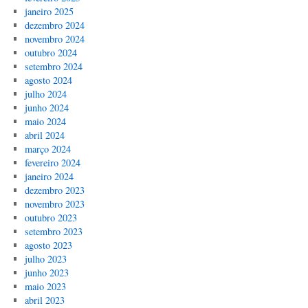
janeiro 2025
dezembro 2024
novembro 2024
outubro 2024
setembro 2024
agosto 2024
julho 2024
junho 2024
maio 2024
abril 2024
março 2024
fevereiro 2024
janeiro 2024
dezembro 2023
novembro 2023
outubro 2023
setembro 2023
agosto 2023
julho 2023
junho 2023
maio 2023
abril 2023