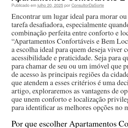
Publicado em
julho 20, 2025
por
ConsultorDaSorte
Encontrar um lugar ideal para morar ou 
tarefa desafiadora, especialmente quan
combinação perfeita entre conforto e lo
“Apartamentos Confortáveis e Bem Loc
a escolha ideal para quem deseja viver 
acessibilidade e praticidade. Seja para
para chamar de seu ou um imóvel que pr
de acesso às principais regiões da cidad
que atendem a esses critérios é uma deci
artigo, exploraremos as vantagens de o
que unem conforto e localização privile
para identificar as melhores opções no 
Por que escolher Apartamentos Co