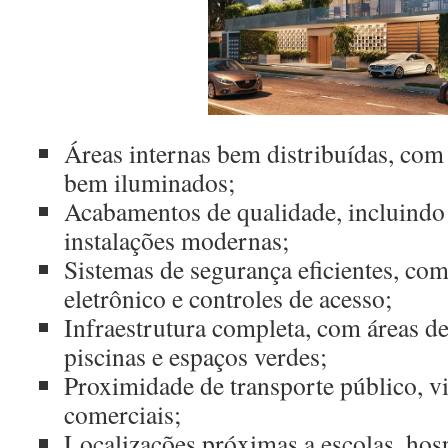
Áreas internas bem distribuídas, com
bem iluminados;
Acabamentos de qualidade, incluindo 
instalações modernas;
Sistemas de segurança eficientes, co
eletrônico e controles de acesso;
Infraestrutura completa, com áreas de
piscinas e espaços verdes;
Proximidade de transporte público, vi
comerciais;
Localizações próximas a escolas, hos