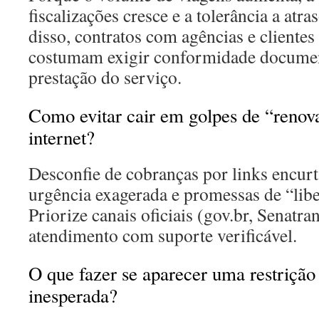
fiscalizações cresce e a tolerância a atr
disso, contratos com agências e clientes
costumam exigir conformidade docume
prestação do serviço.
Como evitar cair em golpes de “renov
internet?
Desconfie de cobranças por links encu
urgência exagerada e promessas de “libe
Priorize canais oficiais (gov.br, Senatr
atendimento com suporte verificável.
O que fazer se aparecer uma restrição
inesperada?