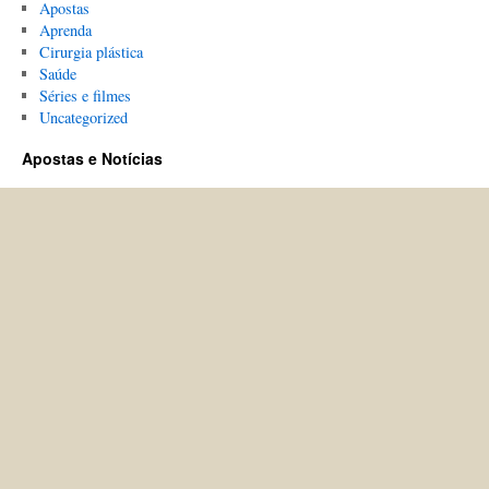
Apostas
Aprenda
Cirurgia plástica
Saúde
Séries e filmes
Uncategorized
Apostas e Notícias