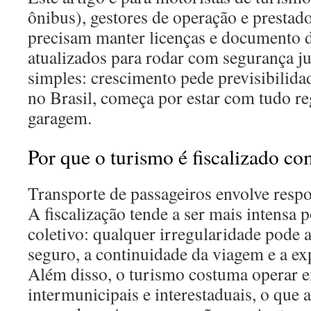
ônibus), gestores de operação e prestad
precisam manter licenças e documento 
atualizados para rodar com segurança ju
simples: crescimento pede previsibilidad
no Brasil, começa por estar com tudo reg
garagem.
Por que o turismo é fiscalizado co
Transporte de passageiros envolve resp
A fiscalização tende a ser mais intensa 
coletivo: qualquer irregularidade pode a
seguro, a continuidade da viagem e a ex
Além disso, o turismo costuma operar e
intermunicipais e interestaduais, o que