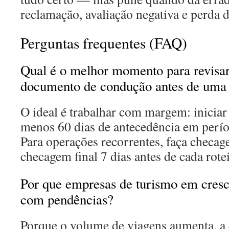
reclamação, avaliação negativa e perda d
Perguntas frequentes (FAQ)
Qual é o melhor momento para revisar
documento de condução antes de uma
O ideal é trabalhar com margem: iniciar
menos 60 dias de antecedência em perío
Para operações recorrentes, faça checa
checagem final 7 dias antes de cada rote
Por que empresas de turismo em cres
com pendências?
Porque o volume de viagens aumenta, a 