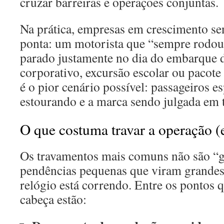
cruzar barreiras e operações conjuntas.
Na prática, empresas em crescimento se
ponta: um motorista que “sempre rodou
parado justamente no dia do embarque
corporativo, excursão escolar ou pacote 
é o pior cenário possível: passageiros 
estourando e a marca sendo julgada em 
O que costuma travar a operação (
Os travamentos mais comuns não são “g
pendências pequenas que viram grande
relógio está correndo. Entre os pontos 
cabeça estão: