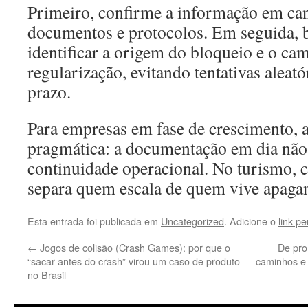
Primeiro, confirme a informação em cana
documentos e protocolos. Em seguida, 
identificar a origem do bloqueio e o ca
regularização, evitando tentativas alea
prazo.
Para empresas em fase de crescimento, 
pragmática: a documentação em dia não
continuidade operacional. No turismo, 
separa quem escala de quem vive apaga
Esta entrada foi publicada em
Uncategorized
. Adicione o
link p
←
Jogos de colisão (Crash Games): por que o
De pro
“sacar antes do crash” virou um caso de produto
caminhos e v
no Brasil