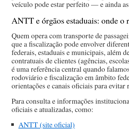
veículo pode estar perfeito — e ainda as
ANTT e órgãos estaduais: onde o r
Quem opera com transporte de passageir
que a fiscalização pode envolver diferen
federais, estaduais e municipais, além d
contratuais de clientes (agências, escol
é uma referência central quando falamos
rodoviário e fiscalização em âmbito fed
orientações e canais oficiais para evita
Para consulta e informações instituciona
oficiais e atualizadas, como:
ANTT (site oficial)