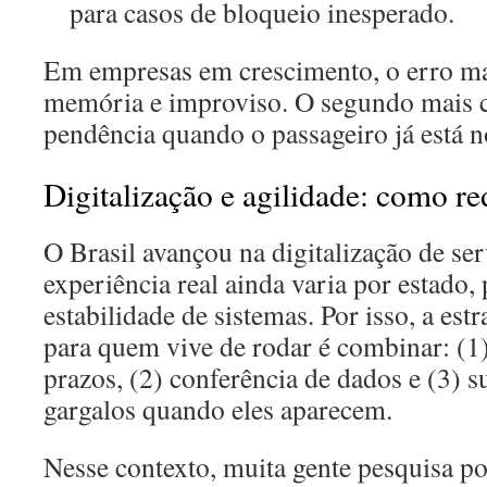
para casos de bloqueio inesperado.
Em empresas em crescimento, o erro ma
memória e improviso. O segundo mais c
pendência quando o passageiro já está n
Digitalização e agilidade: como r
O Brasil avançou na digitalização de ser
experiência real ainda varia por estado,
estabilidade de sistemas. Por isso, a es
para quem vive de rodar é combinar: (1
prazos, (2) conferência de dados e (3) s
gargalos quando eles aparecem.
Nesse contexto, muita gente pesquisa p