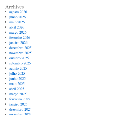
Archives
agosto 2026
junho 2026
maio 2026
abril 2026
março 2026
fevereiro 2026
janeiro 2026
dezembro 2025
novembro 2025
outubro 2025
setembro 2025
agosto 2025
julho 2025
junho 2025
maio 2025
abril 2025
março 2025
fevereiro 2025
janeiro 2025
dezembro 2024
novembro 2024