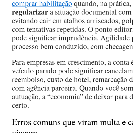
comprar habilitação
quando, na prática, 
regularizar
a situação documental com 
evitando cair em atalhos arriscados, go
com tentativas repetidas. O ponto editori
pode significar imprudência. Agilidade p
processo bem conduzido, com checagem 
Para empresas em crescimento, a conta é
veículo parado pode significar cancelam
reembolso, custo de hotel, remarcação d
com agência parceira. Quando você soma
autuação, a “economia” de deixar para d
certo.
Erros comuns que viram multa e 
viagem