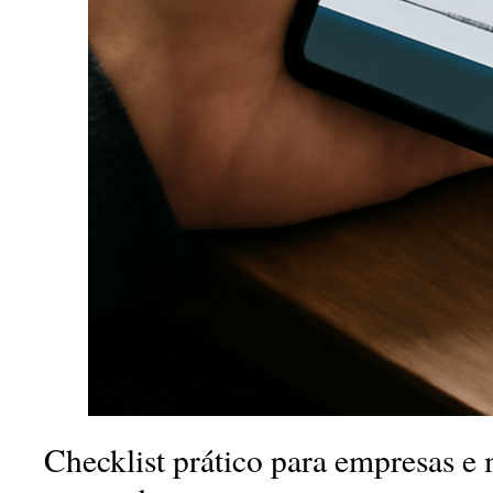
Checklist prático para empresas e 