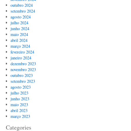
outubro 2024
setembro 2024
agosto 2024
julho 2024
junho 2024
maio 2024
abril 2024
março 2024
fevereiro 2024
janeiro 2024
dezembro 2023
novembro 2023
outubro 2023
setembro 2023
agosto 2023
julho 2023
junho 2023
maio 2023
abril 2023
março 2023
Categories