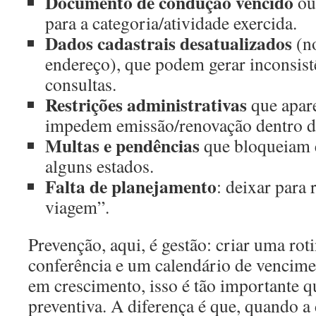
Documento de condução vencido
ou 
para a categoria/atividade exercida.
Dados cadastrais desatualizados
(no
endereço), que podem gerar inconsist
consultas.
Restrições administrativas
que apar
impedem emissão/renovação dentro d
Multas e pendências
que bloqueiam 
alguns estados.
Falta de planejamento
: deixar para
viagem”.
Prevenção, aqui, é gestão: criar uma rot
conferência e um calendário de vencime
em crescimento, isso é tão importante 
preventiva. A diferença é que, quando a