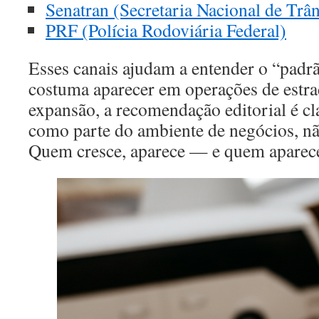
Senatran (Secretaria Nacional de Trân
PRF (Polícia Rodoviária Federal)
Esses canais ajudam a entender o “padr
costuma aparecer em operações de estr
expansão, a recomendação editorial é clar
como parte do ambiente de negócios, nã
Quem cresce, aparece — e quem aparece