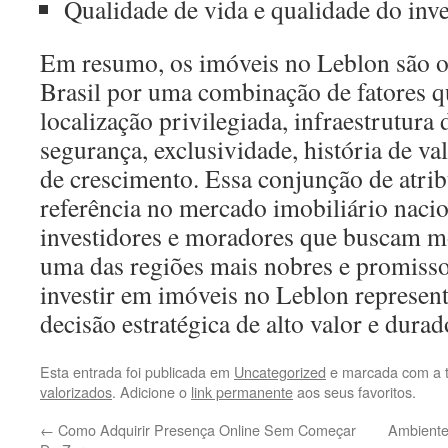
Qualidade de vida e qualidade do inv
Em resumo, os imóveis no Leblon são o
Brasil por uma combinação de fatores 
localização privilegiada, infraestrutura 
segurança, exclusividade, história de va
de crescimento. Essa conjunção de atrib
referência no mercado imobiliário nacio
investidores e moradores que buscam mo
uma das regiões mais nobres e promisso
investir em imóveis no Leblon represen
decisão estratégica de alto valor e durad
Esta entrada foi publicada em
Uncategorized
e marcada com a 
valorizados
. Adicione o
link permanente
aos seus favoritos.
←
Como Adquirir Presença Online Sem Começar
Ambiente