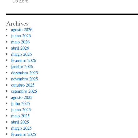
Do Zero
Archives
agosto 2026
junho 2026
maio 2026
abril 2026
março 2026
fevereiro 2026
janeiro 2026
dezembro 2025
novembro 2025
outubro 2025
setembro 2025
agosto 2025
julho 2025
junho 2025
maio 2025
abril 2025
março 2025
fevereiro 2025