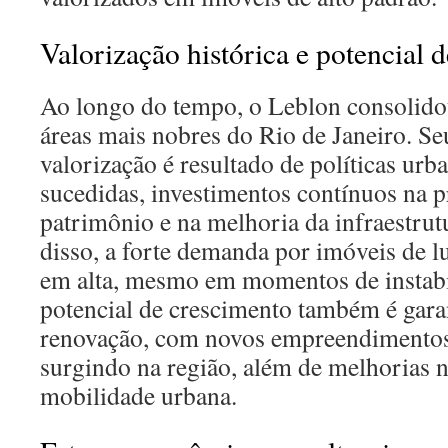
Valorização histórica e potencial 
Ao longo do tempo, o Leblon consolid
áreas mais nobres do Rio de Janeiro. Se
valorização é resultado de políticas urb
sucedidas, investimentos contínuos na 
patrimônio e na melhoria da infraestru
disso, a forte demanda por imóveis de 
em alta, mesmo em momentos de instab
potencial de crescimento também é gara
renovação, com novos empreendimentos
surgindo na região, além de melhorias n
mobilidade urbana.