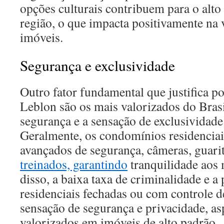
opções culturais contribuem para o alto
região, o que impacta positivamente na 
imóveis.
Segurança e exclusividade
Outro fator fundamental que justifica p
Leblon são os mais valorizados do Brasi
segurança e a sensação de exclusividade
Geralmente, os condomínios residencia
avançados de segurança, câmeras, guarit
treinados, garantindo
tranquilidade aos
disso, a baixa taxa de criminalidade e a
residenciais fechadas ou com controle d
sensação de segurança e privacidade, as
valorizados em imóveis de alto padrão.