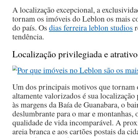
A localização excepcional, a exclusivida
tornam os imóveis do Leblon os mais co
do país. Os
dias ferreira leblon studios
r
tendência.
Localização privilegiada e atrativo
Um dos principais motivos que tornam 
altamente valorizados é sua localização 
às margens da Baía de Guanabara, o bai
deslumbrante para o mar e montanhas, 
qualidade de vida incomparável. A prox
areia branca e aos cartões postais da ci