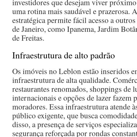
investidores que desejam viver próximo
uma rotina mais saudável e prazerosa. A
estratégica permite fácil acesso a outro
de Janeiro, como Ipanema, Jardim Botâ
de Freitas.
Infraestrutura de alto padrão
Os imóveis no Leblon estão inseridos 
infraestrutura de alta qualidade. Comér
restaurantes renomados, shoppings de l
internacionais e opções de lazer fazem p
moradores. Essa infraestrutura atende 
público exigente, que busca comodidade
disso, a presença de serviços especializ
segurança reforçada por rondas constan