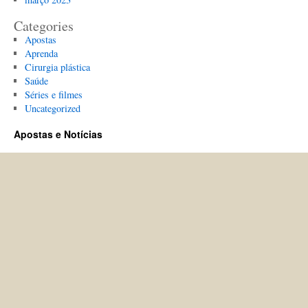
Categories
Apostas
Aprenda
Cirurgia plástica
Saúde
Séries e filmes
Uncategorized
Apostas e Notícias