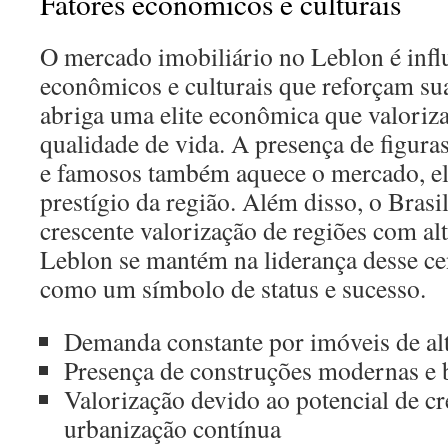
Fatores econômicos e culturais
O mercado imobiliário no Leblon é infl
econômicos e culturais que reforçam sua
abriga uma elite econômica que valoriza
qualidade de vida. A presença de figura
e famosos também aquece o mercado, el
prestígio da região. Além disso, o Bra
crescente valorização de regiões com alt
Leblon se mantém na liderança desse ce
como um símbolo de status e sucesso.
Demanda constante por imóveis de al
Presença de construções modernas e
Valorização devido ao potencial de c
urbanização contínua