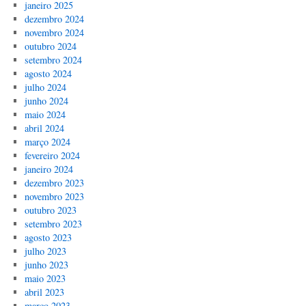
janeiro 2025
dezembro 2024
novembro 2024
outubro 2024
setembro 2024
agosto 2024
julho 2024
junho 2024
maio 2024
abril 2024
março 2024
fevereiro 2024
janeiro 2024
dezembro 2023
novembro 2023
outubro 2023
setembro 2023
agosto 2023
julho 2023
junho 2023
maio 2023
abril 2023
março 2023